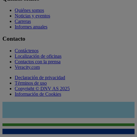
Quiénes somos
Noticias y eventos
Carreras
Informes anuales
Contacto
Contáctenos
Localización de oficinas
Contactos con la prensa
Veracity.com
Declaración de privacidad
Términos de uso
Copyright © DNV AS 2025
Información de Cookies