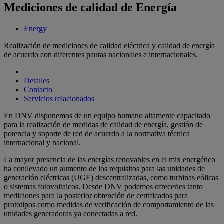
Mediciones de calidad de Energía
Energy
Realización de mediciones de calidad eléctrica y calidad de energía
de acuerdo con diferentes pautas nacionales e internacionales.
Detalles
Contacto
Servicios relacionados
En DNV disponemos de un equipo humano altamente capacitado
para la realización de medidas de calidad de energía, gestión de
potencia y soporte de red de acuerdo a la normativa técnica
internacional y nacional.
La mayor presencia de las energías renovables en el mix energético
ha conllevado un aumento de los requisitos para las unidades de
generación eléctricas (UGE) descentralizadas, como turbinas eólicas
o sistemas fotovoltaicos. Desde DNV podemos ofrecerles tanto
mediciones para la posterior obtención de certificados para
prototipos como medidas de verificación de comportamiento de las
unidades generadoras ya conectadas a red.