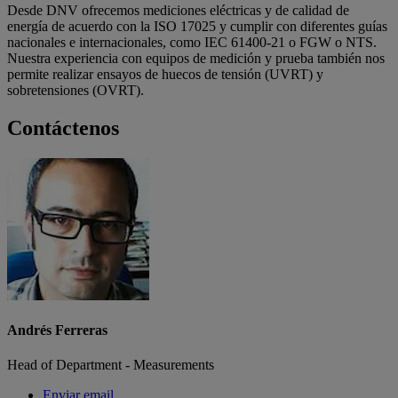
Desde DNV ofrecemos mediciones eléctricas y de calidad de
energía de acuerdo con la ISO 17025 y cumplir con diferentes guías
nacionales e internacionales, como IEC 61400-21 o FGW o NTS.
Nuestra experiencia con equipos de medición y prueba también nos
permite realizar ensayos de huecos de tensión (UVRT) y
sobretensiones (OVRT).
Contáctenos
Andrés Ferreras
Head of Department - Measurements
Enviar email