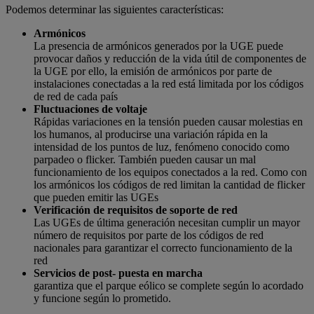
Podemos determinar las siguientes características:
Armónicos
La presencia de armónicos generados por la UGE puede
provocar daños y reducción de la vida útil de componentes de
la UGE por ello, la emisión de armónicos por parte de
instalaciones conectadas a la red está limitada por los códigos
de red de cada país
Fluctuaciones de voltaje
Rápidas variaciones en la tensión pueden causar molestias en
los humanos, al producirse una variación rápida en la
intensidad de los puntos de luz, fenómeno conocido como
parpadeo o flicker. También pueden causar un mal
funcionamiento de los equipos conectados a la red. Como con
los armónicos los códigos de red limitan la cantidad de flicker
que pueden emitir las UGEs
Verificación de requisitos de soporte de red
Las UGEs de última generación necesitan cumplir un mayor
número de requisitos por parte de los códigos de red
nacionales para garantizar el correcto funcionamiento de la
red
Servicios de post- puesta en marcha
garantiza que el parque eólico se complete según lo acordado
y funcione según lo prometido.