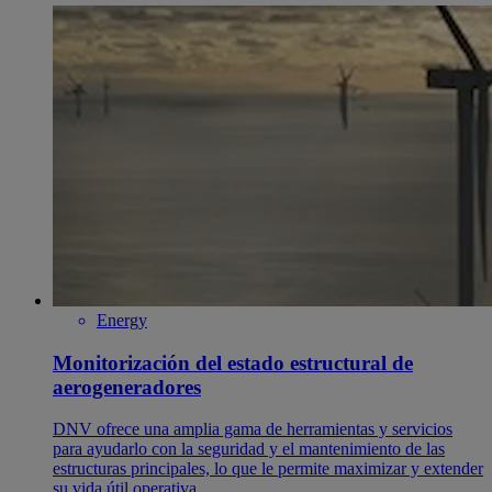
Energy
Monitorización del estado estructural de
aerogeneradores
DNV ofrece una amplia gama de herramientas y servicios
para ayudarlo con la seguridad y el mantenimiento de las
estructuras principales, lo que le permite maximizar y extender
su vida útil operativa.