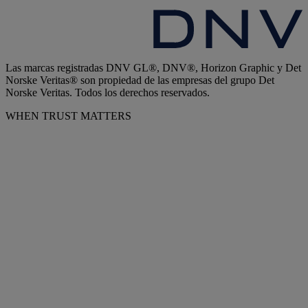
Las marcas registradas DNV GL®, DNV®, Horizon Graphic y Det
Norske Veritas® son propiedad de las empresas del grupo Det
Norske Veritas. Todos los derechos reservados.
WHEN TRUST MATTERS