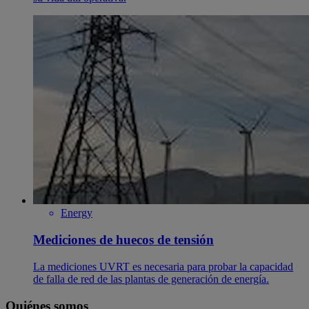
Energy
Mediciones de huecos de tensión
La mediciones UVRT es necesaria para probar la capacidad
de falla de red de las plantas de generación de energía.
Quiénes somos