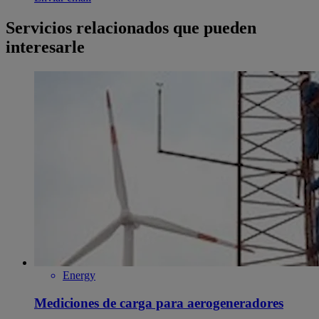
Servicios relacionados que pueden
interesarle
Energy
Mediciones de carga para aerogeneradores