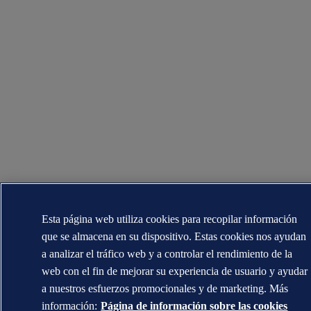
Esta página web utiliza cookies para recopilar información
que se almacena en su dispositivo. Estas cookies nos ayudan
a analizar el tráfico web y a controlar el rendimiento de la
web con el fin de mejorar su experiencia de usuario y ayudar
a nuestros esfuerzos promocionales y de marketing. Más
información:
Página de información sobre las cookies