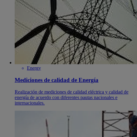
Energy
Mediciones de calidad de Energía
Realización de mediciones de calidad eléctrica y calidad de
energía de acuerdo con diferentes pautas nacionales e
internacionales.