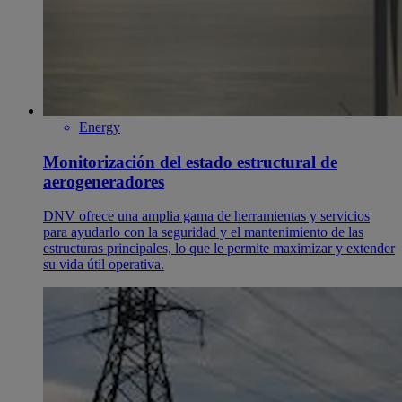
Energy
Monitorización del estado estructural de
aerogeneradores
DNV ofrece una amplia gama de herramientas y servicios
para ayudarlo con la seguridad y el mantenimiento de las
estructuras principales, lo que le permite maximizar y extender
su vida útil operativa.