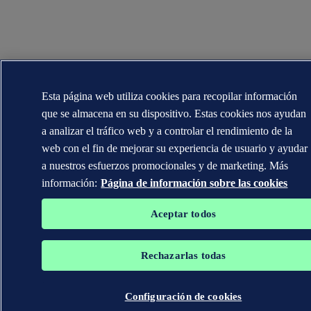
Esta página web utiliza cookies para recopilar información
que se almacena en su dispositivo. Estas cookies nos ayudan
a analizar el tráfico web y a controlar el rendimiento de la
web con el fin de mejorar su experiencia de usuario y ayudar
a nuestros esfuerzos promocionales y de marketing. Más
información:
Página de información sobre las cookies
Aceptar todos
Rechazarlas todas
Configuración de cookies