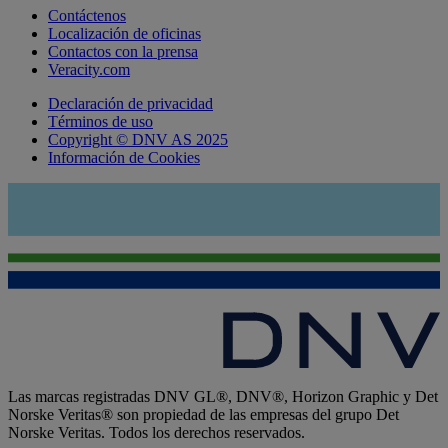
Contáctenos
Localización de oficinas
Contactos con la prensa
Veracity.com
Declaración de privacidad
Términos de uso
Copyright © DNV AS 2025
Información de Cookies
Las marcas registradas DNV GL®, DNV®, Horizon Graphic y Det
Norske Veritas® son propiedad de las empresas del grupo Det
Norske Veritas. Todos los derechos reservados.