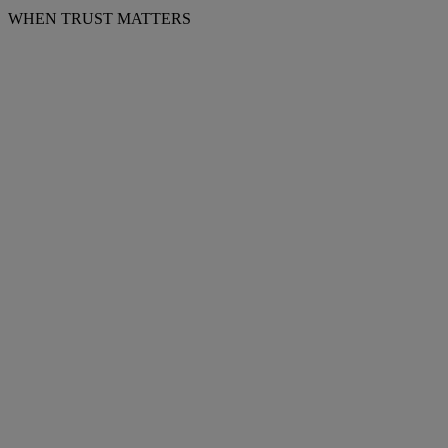
WHEN TRUST MATTERS