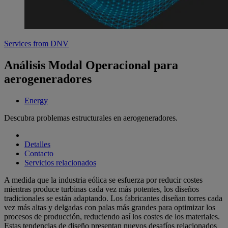
Services from DNV
Análisis Modal Operacional para
aerogeneradores
Energy
Descubra problemas estructurales en aerogeneradores.
Detalles
Contacto
Servicios relacionados
A medida que la industria eólica se esfuerza por reducir costes
mientras produce turbinas cada vez más potentes, los diseños
tradicionales se están adaptando. Los fabricantes diseñan torres cada
vez más altas y delgadas con palas más grandes para optimizar los
procesos de producción, reduciendo así los costes de los materiales.
Estas tendencias de diseño presentan nuevos desafíos relacionados