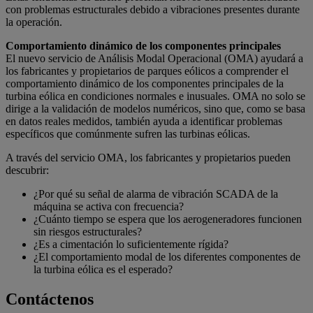
con problemas estructurales debido a vibraciones presentes durante
la operación.
Comportamiento dinámico de los componentes principales
El nuevo servicio de Análisis Modal Operacional (OMA) ayudará a
los fabricantes y propietarios de parques eólicos a comprender el
comportamiento dinámico de los componentes principales de la
turbina eólica en condiciones normales e inusuales. OMA no solo se
dirige a la validación de modelos numéricos, sino que, como se basa
en datos reales medidos, también ayuda a identificar problemas
específicos que comúnmente sufren las turbinas eólicas.
A través del servicio OMA, los fabricantes y propietarios pueden
descubrir:
¿Por qué su señal de alarma de vibración SCADA de la
máquina se activa con frecuencia?
¿Cuánto tiempo se espera que los aerogeneradores funcionen
sin riesgos estructurales?
¿Es a cimentación lo suficientemente rígida?
¿El comportamiento modal de los diferentes componentes de
la turbina eólica es el esperado?
Contáctenos