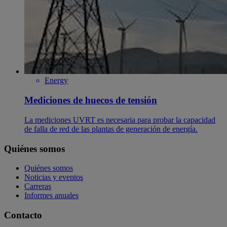
Energy
Mediciones de huecos de tensión
La mediciones UVRT es necesaria para probar la capacidad
de falla de red de las plantas de generación de energía.
Quiénes somos
Quiénes somos
Noticias y eventos
Carreras
Informes anuales
Contacto