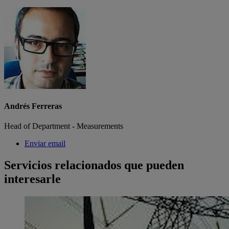
Andrés Ferreras
Head of Department - Measurements
Enviar email
Servicios relacionados que pueden
interesarle