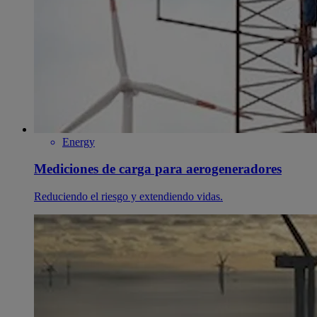
Energy
Mediciones de carga para aerogeneradores
Reduciendo el riesgo y extendiendo vidas.