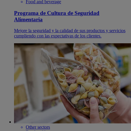
Food and beverage
Programa de Cultura de Seguridad
Alimentaria
Mejore la seguridad y la calidad de sus productos y servicios
cumpliendo con las expectativas de los clientes.
Other sectors