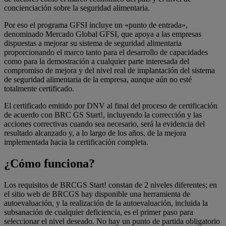
concienciación sobre la seguridad alimentaria.
Por eso el programa GFSI incluye un «punto de entrada»,
denominado Mercado Global GFSI, que apoya a las empresas
dispuestas a mejorar su sistema de seguridad alimentaria
proporcionando el marco tanto para el desarrollo de capacidades
como para la demostración a cualquier parte interesada del
compromiso de mejora y del nivel real de implantación del sistema
de seguridad alimentaria de la empresa, aunque aún no esté
totalmente certificado.
El certificado emitido por DNV al final del proceso de certificación
de acuerdo con BRC GS Start!, incluyendo la corrección y las
acciones correctivas cuando sea necesario, será la evidencia del
resultado alcanzado y, a lo largo de los años, de la mejora
implementada hacia la certificación completa.
¿Cómo funciona?
Los requisitos de BRCGS Start! constan de 2 niveles diferentes; en
el sitio web de BRCGS hay disponible una herramienta de
autoevaluación, y la realización de la autoevaluación, incluida la
subsanación de cualquier deficiencia, es el primer paso para
seleccionar el nivel deseado. No hay un punto de partida obligatorio