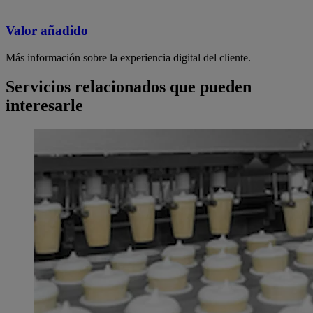
Valor añadido
Más información sobre la experiencia digital del cliente.
Servicios relacionados que pueden
interesarle