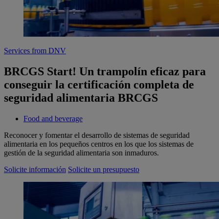
Services from DNV
BRCGS Start! Un trampolín eficaz para
conseguir la certificación completa de
seguridad alimentaria BRCGS
Food and beverage
Reconocer y fomentar el desarrollo de sistemas de seguridad
alimentaria en los pequeños centros en los que los sistemas de
gestión de la seguridad alimentaria son inmaduros.
Solicite información
Solicite un presupuesto