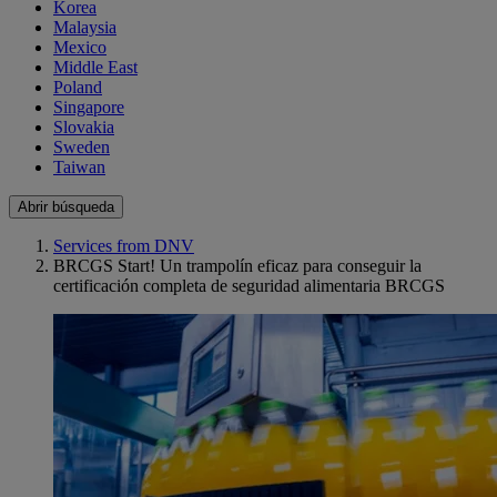
Korea
Malaysia
Mexico
Middle East
Poland
Singapore
Slovakia
Sweden
Taiwan
Abrir búsqueda
Services from DNV
BRCGS Start! Un trampolín eficaz para conseguir la
certificación completa de seguridad alimentaria BRCGS