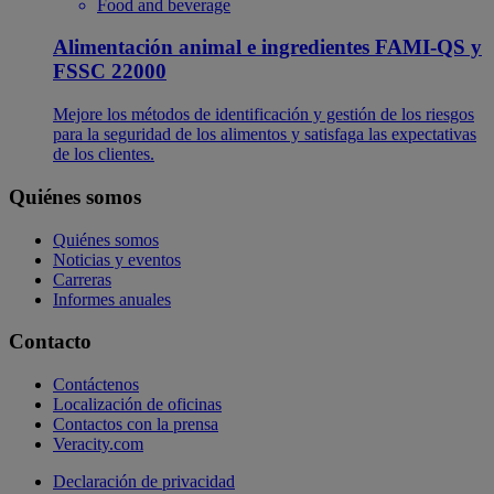
Food and beverage
Alimentación animal e ingredientes FAMI-QS y
FSSC 22000
Mejore los métodos de identificación y gestión de los riesgos
para la seguridad de los alimentos y satisfaga las expectativas
de los clientes.
Quiénes somos
Quiénes somos
Noticias y eventos
Carreras
Informes anuales
Contacto
Contáctenos
Localización de oficinas
Contactos con la prensa
Veracity.com
Declaración de privacidad