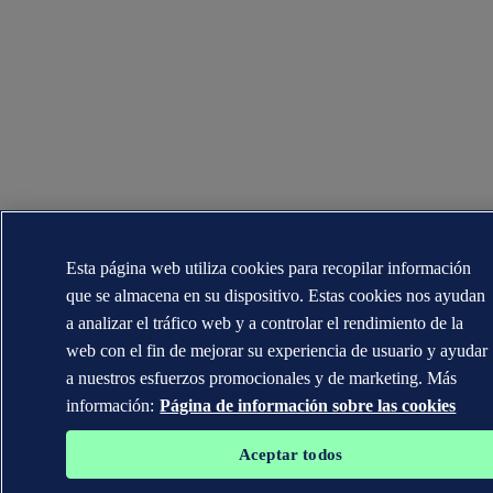
Esta página web utiliza cookies para recopilar información
que se almacena en su dispositivo. Estas cookies nos ayudan
a analizar el tráfico web y a controlar el rendimiento de la
web con el fin de mejorar su experiencia de usuario y ayudar
a nuestros esfuerzos promocionales y de marketing. Más
información:
Página de información sobre las cookies
Aceptar todos