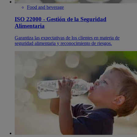
Food and beverage
ISO 22000 - Gestión de la Seguridad
Alimentaria
Garantiza las expectativas de los clientes en materia de
seguridad alimentaria y reconocimiento de riesgos.