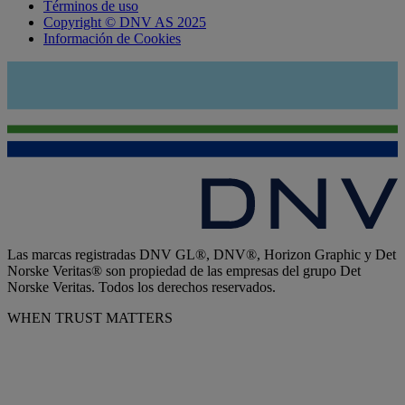
Términos de uso
Copyright © DNV AS 2025
Información de Cookies
Las marcas registradas DNV GL®, DNV®, Horizon Graphic y Det
Norske Veritas® son propiedad de las empresas del grupo Det
Norske Veritas. Todos los derechos reservados.
WHEN TRUST MATTERS