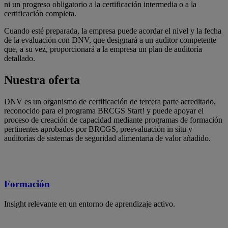
ni un progreso obligatorio a la certificación intermedia o a la
certificación completa.
Cuando esté preparada, la empresa puede acordar el nivel y la fecha
de la evaluación con DNV, que designará a un auditor competente
que, a su vez, proporcionará a la empresa un plan de auditoría
detallado.
Nuestra oferta
DNV es un organismo de certificación de tercera parte acreditado,
reconocido para el programa BRCGS Start! y puede apoyar el
proceso de creación de capacidad mediante programas de formación
pertinentes aprobados por BRCGS, preevaluación in situ y
auditorías de sistemas de seguridad alimentaria de valor añadido.
Formación
Insight relevante en un entorno de aprendizaje activo.