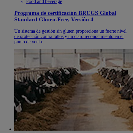
Food and beverage
Programa de certificación BRCGS Global
Standard Gluten-Free, Versión 4
Un sistema de gestión sin gluten proporciona un fuerte nivel
de protección contra fallos y un claro reconocimiento en el
punto de venta.