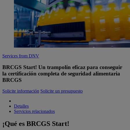
Services from DNV
BRCGS Start! Un trampolín eficaz para conseguir
la certificación completa de seguridad alimentaria
BRCGS
Solicite información
Solicite un presupuesto
Detalles
Servicios relacionados
¡Qué es BRCGS Start!