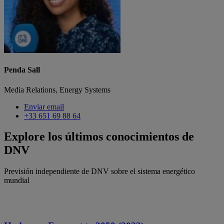
Penda Sall
Media Relations, Energy Systems
Enviar email
+33 651 69 88 64
Explore los últimos conocimientos de
DNV
Previsión independiente de DNV sobre el sistema energético
mundial