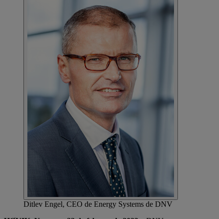
Ditlev Engel, CEO de Energy Systems de DNV