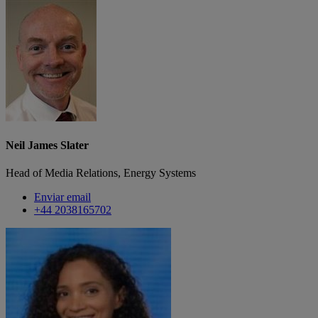
Neil James Slater
Head of Media Relations, Energy Systems
Enviar email
+44 2038165702