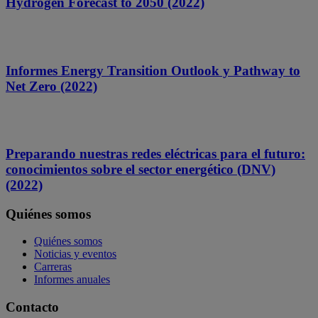
Hydrogen Forecast to 2050 (2022)
Informes Energy Transition Outlook y Pathway to
Net Zero (2022)
Preparando nuestras redes eléctricas para el futuro:
conocimientos sobre el sector energético (DNV)
(2022)
Quiénes somos
Quiénes somos
Noticias y eventos
Carreras
Informes anuales
Contacto