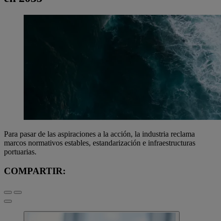
Para pasar de las aspiraciones a la acción, la industria reclama
marcos normativos estables, estandarización e infraestructuras
portuarias.
COMPARTIR: