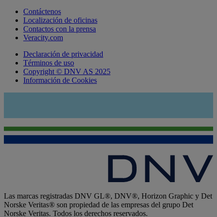
Contáctenos
Localización de oficinas
Contactos con la prensa
Veracity.com
Declaración de privacidad
Términos de uso
Copyright © DNV AS 2025
Información de Cookies
Las marcas registradas DNV GL®, DNV®, Horizon Graphic y Det
Norske Veritas® son propiedad de las empresas del grupo Det
Norske Veritas. Todos los derechos reservados.