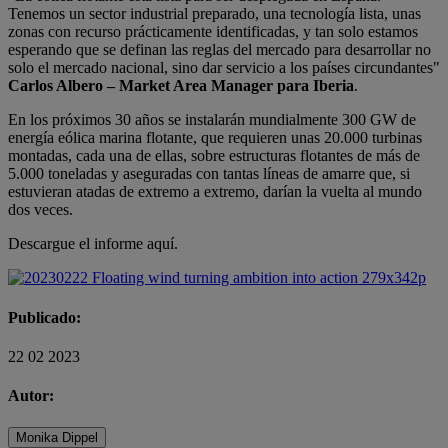
Tenemos un sector industrial preparado, una tecnología lista, unas
zonas con recurso prácticamente identificadas, y tan solo estamos
esperando que se definan las reglas del mercado para desarrollar no
solo el mercado nacional, sino dar servicio a los países circundantes"
Carlos Albero – Market Area Manager para Iberia
.
En los próximos 30 años se instalarán mundialmente 300 GW de
energía eólica marina flotante, que requieren unas 20.000 turbinas
montadas, cada una de ellas, sobre estructuras flotantes de más de
5.000 toneladas y aseguradas con tantas líneas de amarre que, si
estuvieran atadas de extremo a extremo, darían la vuelta al mundo
dos veces.
Descargue el informe aquí.
Publicado:
22 02 2023
Autor:
Monika Dippel