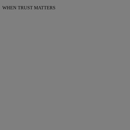
WHEN TRUST MATTERS