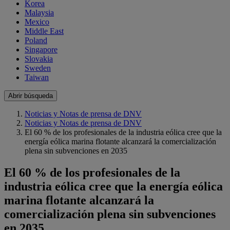
Korea
Malaysia
Mexico
Middle East
Poland
Singapore
Slovakia
Sweden
Taiwan
Abrir búsqueda
Noticias y Notas de prensa de DNV
Noticias y Notas de prensa de DNV
El 60 % de los profesionales de la industria eólica cree que la
energía eólica marina flotante alcanzará la comercialización
plena sin subvenciones en 2035
El 60 % de los profesionales de la
industria eólica cree que la energía eólica
marina flotante alcanzará la
comercialización plena sin subvenciones
en 2035