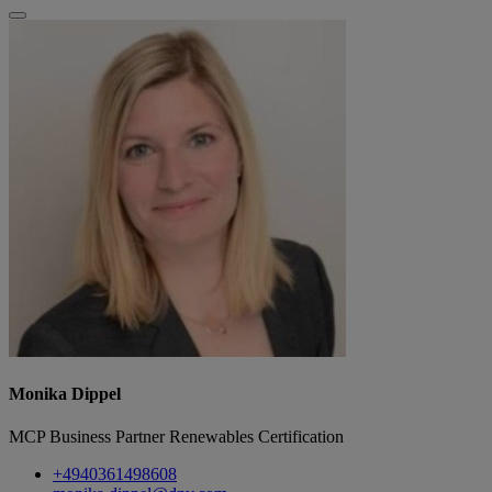
Monika Dippel
MCP Business Partner Renewables Certification
+4940361498608