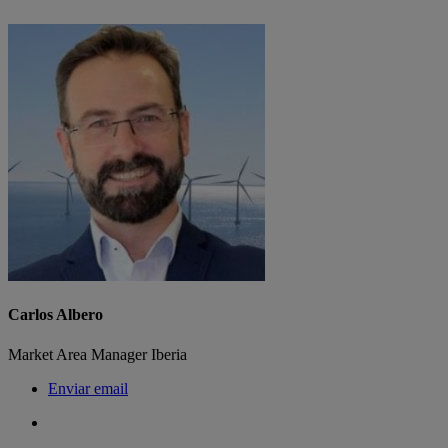
Carlos Albero
Market Area Manager Iberia
Enviar email