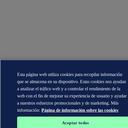
Esta página web utiliza cookies para recopilar información
que se almacena en su dispositivo. Estas cookies nos ayudan
a analizar el tráfico web y a controlar el rendimiento de la
web con el fin de mejorar su experiencia de usuario y ayudar
a nuestros esfuerzos promocionales y de marketing. Más
información:
Página de información sobre las cookies
Aceptar todos