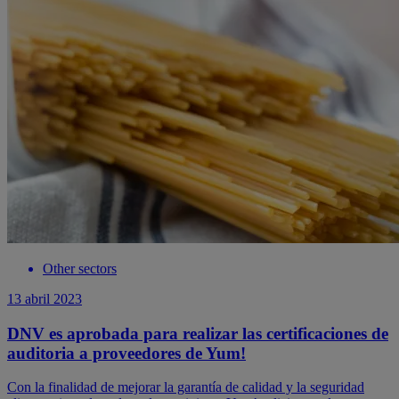
Other sectors
13 abril 2023
DNV es aprobada para realizar las certificaciones de
auditoria a proveedores de Yum!
Con la finalidad de mejorar la garantía de calidad y la seguridad