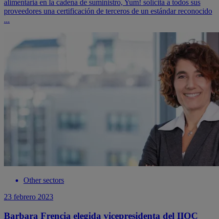
alimentaria en la cadena de suministro, Yum! solicita a todos sus
proveedores una certificación de terceros de un estándar reconocido
...
Other sectors
23 febrero 2023
Barbara Frencia elegida vicepresidenta del IIOC