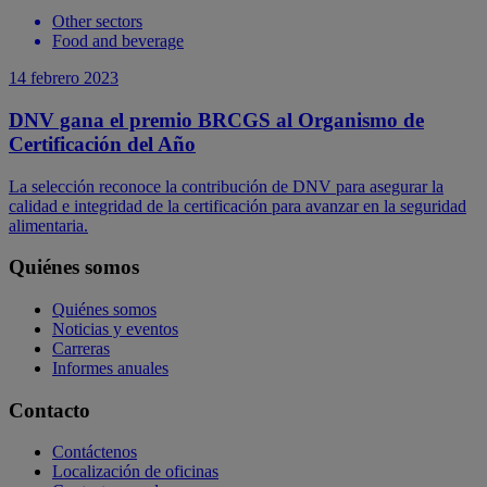
Other sectors
Food and beverage
14 febrero 2023
DNV gana el premio BRCGS al Organismo de
Certificación del Año
La selección reconoce la contribución de DNV para asegurar la
calidad e integridad de la certificación para avanzar en la seguridad
alimentaria.
Quiénes somos
Quiénes somos
Noticias y eventos
Carreras
Informes anuales
Contacto
Contáctenos
Localización de oficinas