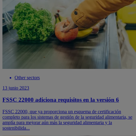
Other sectors
13 junio 2023
FSSC 22000 adiciona requisitos en la versión 6
FSSC 22000, que ya proporciona un esquema de certificación
completo para los sistemas de gestión de la seguridad alimentaria, se
amplía para mejorar aún más la seguridad alimentaria y la
sostenibilida...