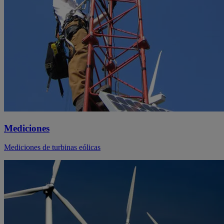
Mediciones
Mediciones de turbinas eólicas