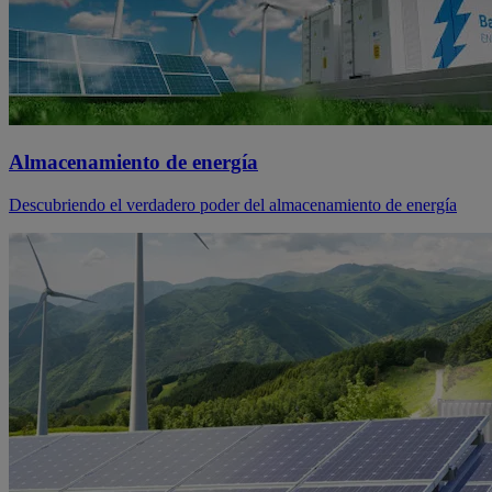
Almacenamiento de energía
Descubriendo el verdadero poder del almacenamiento de energía