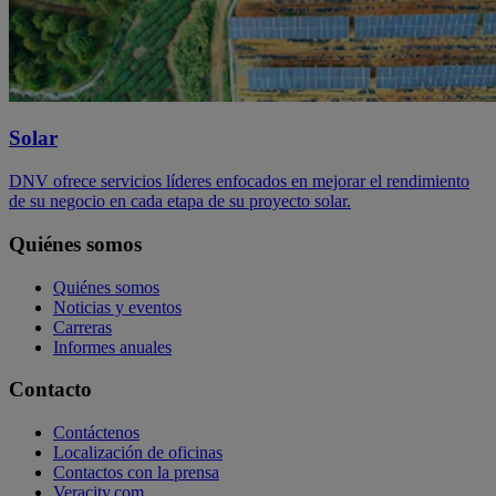
Solar
DNV ofrece servicios líderes enfocados en mejorar el rendimiento
de su negocio en cada etapa de su proyecto solar.
Quiénes somos
Quiénes somos
Noticias y eventos
Carreras
Informes anuales
Contacto
Contáctenos
Localización de oficinas
Contactos con la prensa
Veracity.com