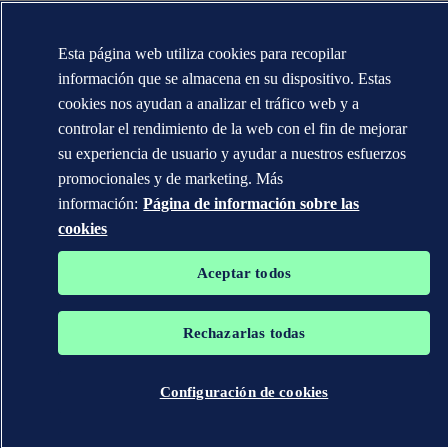
Esta página web utiliza cookies para recopilar
información que se almacena en su dispositivo. Estas
cookies nos ayudan a analizar el tráfico web y a
controlar el rendimiento de la web con el fin de mejorar
su experiencia de usuario y ayudar a nuestros esfuerzos
promocionales y de marketing. Más
información:
Página de información sobre las
cookies
Aceptar todos
Rechazarlas todas
Configuración de cookies