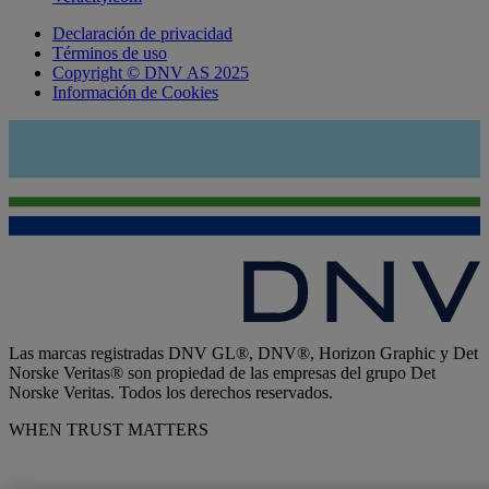
Declaración de privacidad
Términos de uso
Copyright © DNV AS 2025
Información de Cookies
Las marcas registradas DNV GL®, DNV®, Horizon Graphic y Det
Norske Veritas® son propiedad de las empresas del grupo Det
Norske Veritas. Todos los derechos reservados.
WHEN TRUST MATTERS