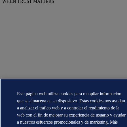
WHEN TRUST MATTERS
Esta página web utiliza cookies para recopilar información
que se almacena en su dispositivo. Estas cookies nos ayudan
a analizar el tráfico web y a controlar el rendimiento de la
web con el fin de mejorar su experiencia de usuario y ayudar
a nuestros esfuerzos promocionales y de marketing. Más