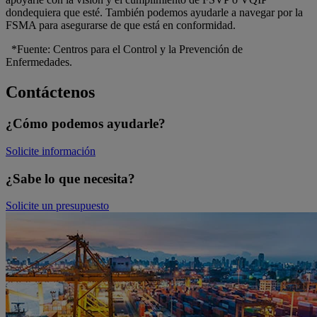
dondequiera que esté. También podemos ayudarle a navegar por la
FSMA para asegurarse de que está en conformidad.
*Fuente: Centros para el Control y la Prevención de
Enfermedades.
Contáctenos
¿Cómo podemos ayudarle?
Solicite información
¿Sabe lo que necesita?
Solicite un presupuesto