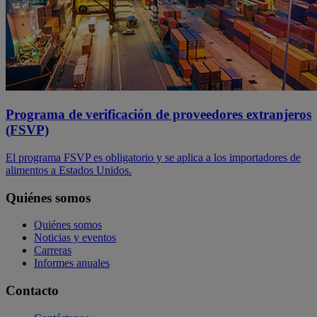
Programa de verificación de proveedores extranjeros
(FSVP)
El programa FSVP es obligatorio y se aplica a los importadores de
alimentos a Estados Unidos.
Quiénes somos
Quiénes somos
Noticias y eventos
Carreras
Informes anuales
Contacto