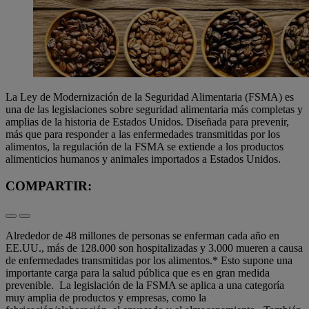
La Ley de Modernización de la Seguridad Alimentaria (FSMA) es
una de las legislaciones sobre seguridad alimentaria más completas y
amplias de la historia de Estados Unidos. Diseñada para prevenir,
más que para responder a las enfermedades transmitidas por los
alimentos, la regulación de la FSMA se extiende a los productos
alimenticios humanos y animales importados a Estados Unidos.
COMPARTIR:
Alrededor de 48 millones de personas se enferman cada año en
EE.UU., más de 128.000 son hospitalizadas y 3.000 mueren a causa
de enfermedades transmitidas por los alimentos.* Esto supone una
importante carga para la salud pública que es en gran medida
prevenible. La legislación de la FSMA se aplica a una categoría
muy amplia de productos y empresas, como la