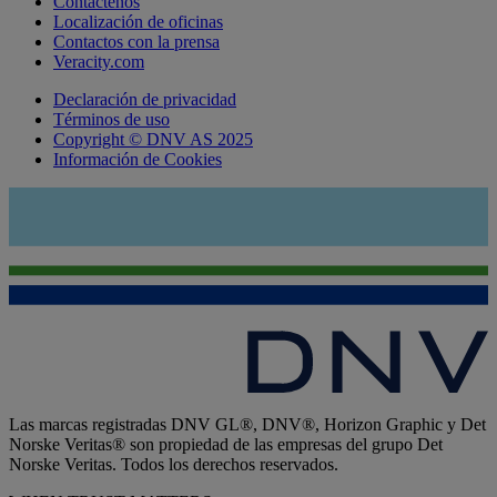
Contáctenos
Localización de oficinas
Contactos con la prensa
Veracity.com
Declaración de privacidad
Términos de uso
Copyright © DNV AS 2025
Información de Cookies
Las marcas registradas DNV GL®, DNV®, Horizon Graphic y Det
Norske Veritas® son propiedad de las empresas del grupo Det
Norske Veritas. Todos los derechos reservados.