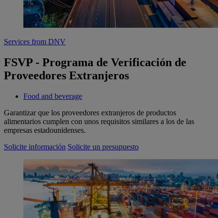
Services from DNV
FSVP - Programa de Verificación de
Proveedores Extranjeros
Food and beverage
Garantizar que los proveedores extranjeros de productos
alimentarios cumplen con unos requisitos similares a los de las
empresas estadounidenses.
Solicite información
Solicite un presupuesto