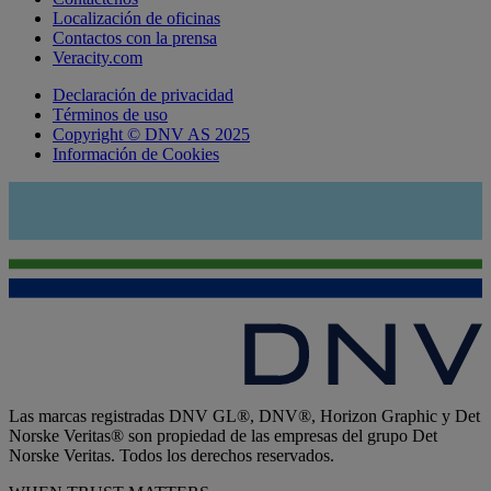
Localización de oficinas
Contactos con la prensa
Veracity.com
Declaración de privacidad
Términos de uso
Copyright © DNV AS 2025
Información de Cookies
Las marcas registradas DNV GL®, DNV®, Horizon Graphic y Det
Norske Veritas® son propiedad de las empresas del grupo Det
Norske Veritas. Todos los derechos reservados.