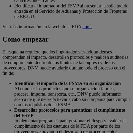
cada tres años o antes
Identificar al importador del FSVP al presentar la solicitud de
entrada en el Servicio de Aduanas y Protección de Fronteras
de EE.UU.
Ver más información en la web de la FDA
aquí.
Cómo empezar
El esquema requiere que los importadores estadounidenses
comprendan el impacto, desarrollen protocolos y realicen auditorías
de cumplimiento dentro de los límites de la empresa y de los
proveedores. DNV puede ayudarle durante todo el proceso con el
fin de:
Identificar el impacto de la FSMA en su organización
Al conocer los productos que su organización fabrica,
procesa, importa, transporta, etc., DNV puede informarle
acerca de qué necesita llevar a cabo su compañía para cumplir
con los requisitos de la FSMA.
Desarrollar protocolos para garantizar el cumplimiento
del FSVP
Implementar programas para gestionar el riesgo y evaluar el
cumplimiento de los estatutos de la FDA por parte de los
proveedores, apoyando el desarrollo de procedimientos