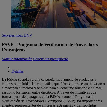
Services from DNV
FSVP - Programa de Verificación de Proveedores
Extranjeros
Solicite información
Solicite un presupuesto
Detalles
La FSMA se aplica a una categoría muy amplia de productos y
empresas, incluidas las compañías que fabrican, procesan, envasan o
almacenan alimentos y bebidas para el consumo humano o animal,
así como los suplementos dietéticos. A través de iniciativas que
forman parte del paraguas de la FSMA, como el Programa de
Verificación de Proveedores Extranjeros (FSVP), los importadores,
agentes, representantes de empresas extranjeras y transportistas