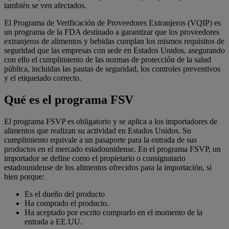
también se ven afectados.
El Programa de Verificación de Proveedores Extranjeros (VQIP) es
un programa de la FDA destinado a garantizar que los proveedores
extranjeros de alimentos y bebidas cumplan los mismos requisitos de
seguridad que las empresas con sede en Estados Unidos, asegurando
con ello el cumplimiento de las normas de protección de la salud
pública, incluidas las pautas de seguridad, los controles preventivos
y el etiquetado correcto.
Qué es el programa FSV
El programa FSVP es obligatorio y se aplica a los importadores de
alimentos que realizan su actividad en Estados Unidos. Su
cumplimiento equivale a un pasaporte para la entrada de sus
productos en el mercado estadounidense. En el programa FSVP, un
importador se define como el propietario o consignatario
estadounidense de los alimentos ofrecidos para la importación, si
bien porque:
Es el dueño del producto
Ha comprado el producto.
Ha aceptado por escrito comprarlo en el momento de la
entrada a EE.UU.