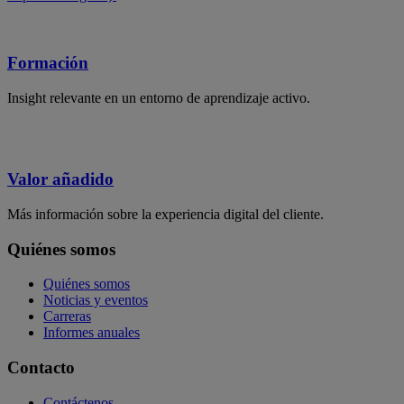
Formación
Insight relevante en un entorno de aprendizaje activo.
Valor añadido
Más información sobre la experiencia digital del cliente.
Quiénes somos
Quiénes somos
Noticias y eventos
Carreras
Informes anuales
Contacto
Contáctenos