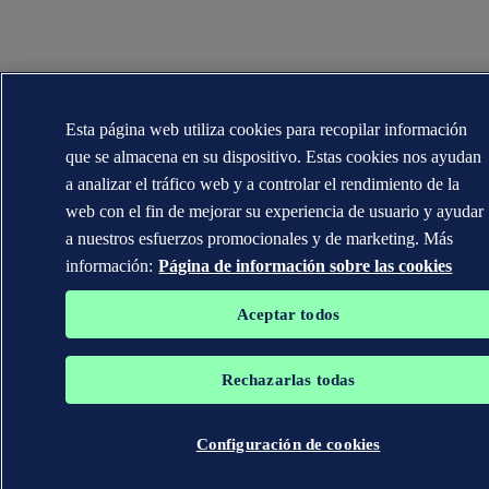
Esta página web utiliza cookies para recopilar información
que se almacena en su dispositivo. Estas cookies nos ayudan
a analizar el tráfico web y a controlar el rendimiento de la
web con el fin de mejorar su experiencia de usuario y ayudar
a nuestros esfuerzos promocionales y de marketing. Más
información:
Página de información sobre las cookies
Aceptar todos
Rechazarlas todas
Configuración de cookies