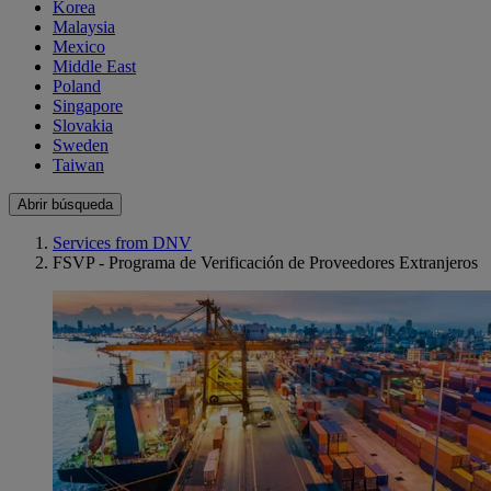
Korea
Malaysia
Mexico
Middle East
Poland
Singapore
Slovakia
Sweden
Taiwan
Abrir búsqueda
Services from DNV
FSVP - Programa de Verificación de Proveedores Extranjeros