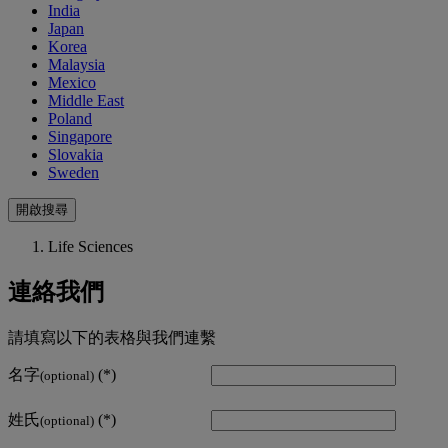
India
Japan
Korea
Malaysia
Mexico
Middle East
Poland
Singapore
Slovakia
Sweden
開啟搜尋
Life Sciences
連絡我們
請填寫以下的表格與我們連繫
名字
(optional)
姓氏
(optional)