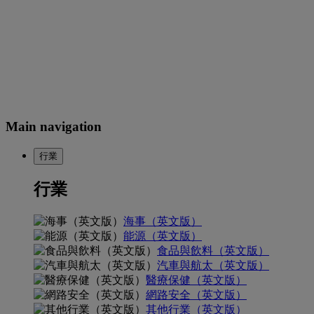
Main navigation
行業
行業
海事（英文版）
能源（英文版）
食品與飲料（英文版）
汽車與航太（英文版）
醫療保健（英文版）
網路安全（英文版）
其他行業（英文版）