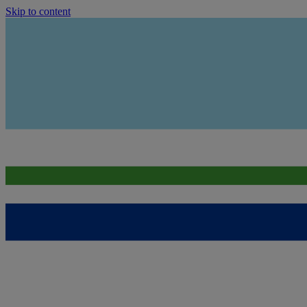
Skip to content