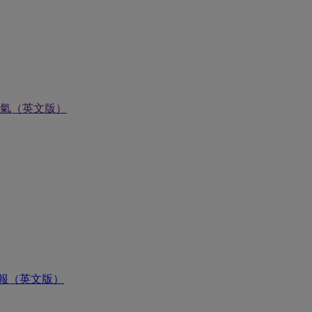
氣（英文版）
報（英文版）