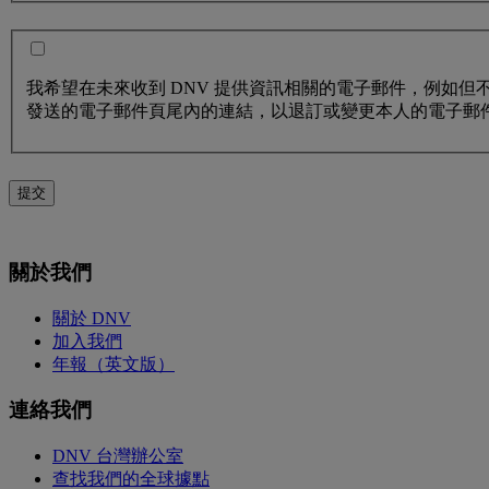
我希望在未來收到 DNV 提供資訊相關的電子郵件，例如但
發送的電子郵件頁尾內的連結，以退訂或變更本人的電子郵
提交
關於我們
關於 DNV
加入我們
年報（英文版）
連絡我們
DNV 台灣辦公室
查找我們的全球據點