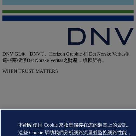
DNV GL®、DNV®、Horizon Graphic 和 Det Norske Veritas®
這些商標係Det Norske Veritas之財產，版權所有。
WHEN TRUST MATTERS
本網站使用 Cookie 來收集儲存在您的裝置上的資訊。
這些 Cookie 幫助我們分析網路流量並監控網路性能，