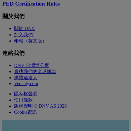
PED Certification Rules
關於我們
關於 DNV
加入我們
年報（英文版）
連絡我們
DNV 台灣辦公室
查找我們的全球據點
媒體連絡人
Veracity.com
隱私權聲明
使用條款
版權聲明 © DNV AS 2026
Cookie資訊