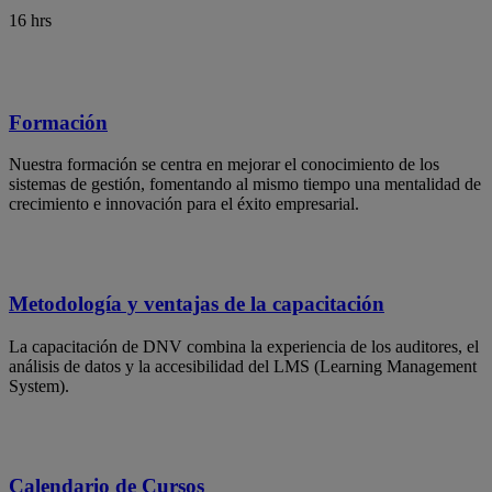
16 hrs
Formación
Nuestra formación se centra en mejorar el conocimiento de los
sistemas de gestión, fomentando al mismo tiempo una mentalidad de
crecimiento e innovación para el éxito empresarial.
Metodología y ventajas de la capacitación
La capacitación de DNV combina la experiencia de los auditores, el
análisis de datos y la accesibilidad del LMS (Learning Management
System).
Calendario de Cursos