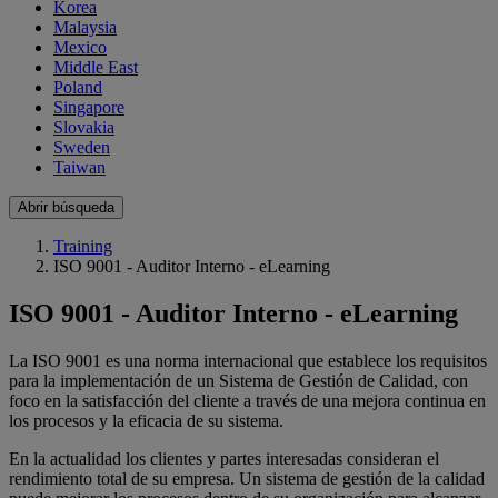
Korea
Malaysia
Mexico
Middle East
Poland
Singapore
Slovakia
Sweden
Taiwan
Abrir búsqueda
Training
ISO 9001 - Auditor Interno - eLearning
ISO 9001 - Auditor Interno - eLearning
La ISO 9001 es una norma internacional que establece los requisitos
para la implementación de un Sistema de Gestión de Calidad, con
foco en la satisfacción del cliente a través de una mejora continua en
los procesos y la eficacia de su sistema.
En la actualidad los clientes y partes interesadas consideran el
rendimiento total de su empresa. Un sistema de gestión de la calidad