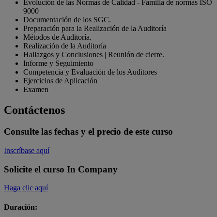
Evolución de las Normas de Calidad - Familia de normas ISO
9000
Documentación de los SGC.
Preparación para la Realización de la Auditoría
Métodos de Auditoría.
Realización de la Auditoría
Hallazgos y Conclusiones | Reunión de cierre.
Informe y Seguimiento
Competencia y Evaluación de los Auditores
Ejercicios de Aplicación
Examen
Contáctenos
Consulte las fechas y el precio de este curso
Inscríbase aquí
Solicite el curso In Company
Haga clic aquí
Duración: