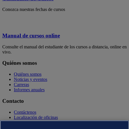
Conozca nuestras fechas de cursos
Manual de cursos online
Consulte el manual del estudiante de los cursos a distancia, online en
vivo.
Quiénes somos
Quiénes somos
Noticias y eventos
Carreras
Informes anuales
Contacto
Contáctenos
Localización de oficinas
Contactos con la prensa
Veracity.com