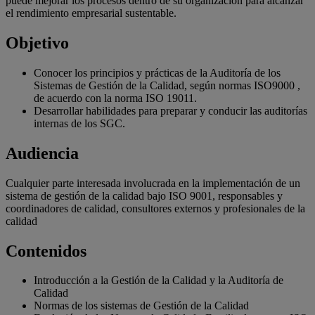
puede mejorar los procesos dentro de su organización para alcanzar
el rendimiento empresarial sustentable.
Objetivo
Conocer los principios y prácticas de la Auditoría de los
Sistemas de Gestión de la Calidad, según normas ISO9000 ,
de acuerdo con la norma ISO 19011.
Desarrollar habilidades para preparar y conducir las auditorías
internas de los SGC.
Audiencia
Cualquier parte interesada involucrada en la implementación de un
sistema de gestión de la calidad bajo ISO 9001, responsables y
coordinadores de calidad, consultores externos y profesionales de la
calidad
Contenidos
Introducción a la Gestión de la Calidad y la Auditoría de
Calidad
Normas de los sistemas de Gestión de la Calidad