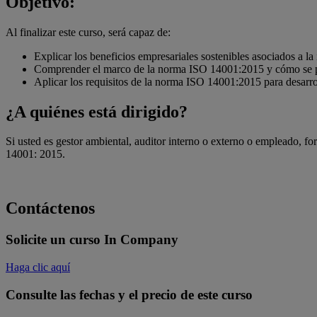
Objetivo:
Al finalizar este curso, será capaz de:
Explicar los beneficios empresariales sostenibles asociados a 
Comprender el marco de la norma ISO 14001:2015 y cómo se pue
Aplicar los requisitos de la norma ISO 14001:2015 para desarr
¿A quiénes está dirigido?
Si usted es gestor ambiental, auditor interno o externo o empleado, 
14001: 2015.
Contáctenos
Solicite un curso In Company
Haga clic aquí
Consulte las fechas y el precio de este curso