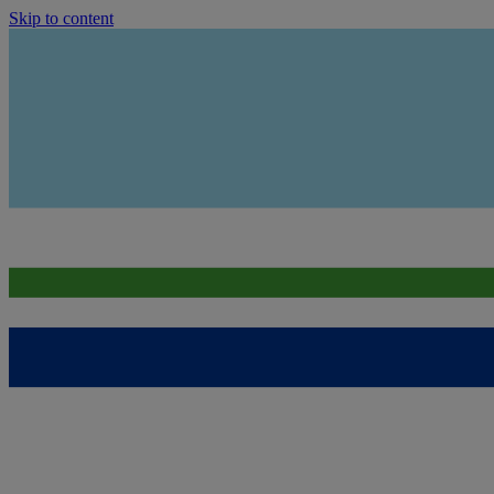
Skip to content