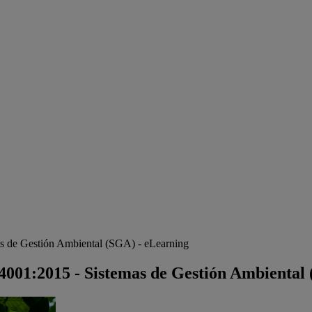
as de Gestión Ambiental (SGA) - eLearning
14001:2015 - Sistemas de Gestión Ambiental