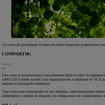
Un curso de aprendizaje en línea de cuatro horas que proporciona c
COMPARTIR:
Este curso le proporcionará conocimientos básicos sobre la implanta
14001:2015 puede ayudar a las organizaciones a implantar un SGA para 
mejorar el desempeño ambiental.
Este curso está estructurado en seis módulos, meticulosamente elabor
ambientales y análisis de impacto, las obligaciones de cumplimiento, l