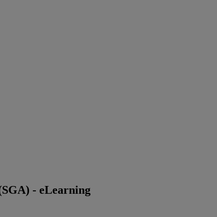
 (SGA) - eLearning