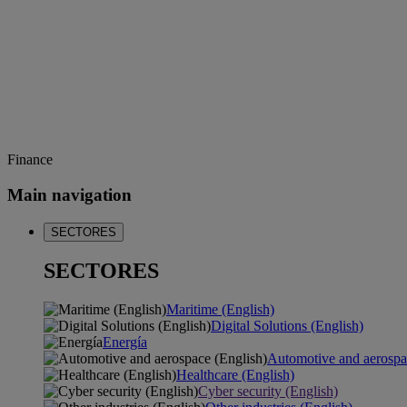
Finance
Main navigation
SECTORES
SECTORES
Maritime (English)
Digital Solutions (English)
Energía
Automotive and aerospa
Healthcare (English)
Cyber security (English)