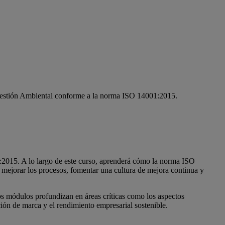
 Gestión Ambiental conforme a la norma ISO 14001:2015.
:2015. A lo largo de este curso, aprenderá cómo la norma ISO
 mejorar los procesos, fomentar una cultura de mejora continua y
s módulos profundizan en áreas críticas como los aspectos
ción de marca y el rendimiento empresarial sostenible.