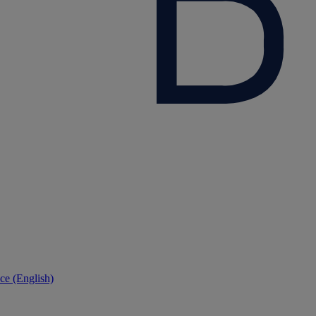
ce (English)