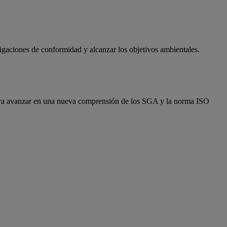
aciones de conformidad y alcanzar los objetivos ambientales.
l para avanzar en una nueva comprensión de los SGA y la norma ISO