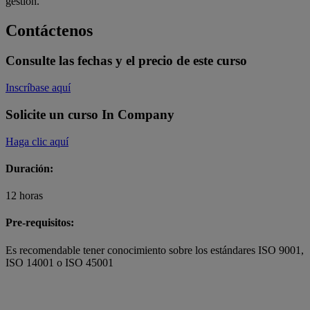
gestión.
Contáctenos
Consulte las fechas y el precio de este curso
Inscríbase aquí
Solicite un curso In Company
Haga clic aquí
Duración:
12 horas
Pre-requisitos:
Es recomendable tener conocimiento sobre los estándares ISO 9001,
ISO 14001 o ISO 45001