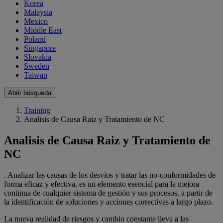
Korea
Malaysia
Mexico
Middle East
Poland
Singapore
Slovakia
Sweden
Taiwan
Abrir búsqueda
Training
Analisis de Causa Raiz y Tratamiento de NC
Analisis de Causa Raiz y Tratamiento de
NC
. Analizar las causas de los desvíos y tratar las no-conformidades de
forma eficaz y efectiva, es un elemento esencial para la mejora
continua de cualquier sistema de gestión y sus procesos, a partir de
la identificación de soluciones y acciones correctivas a largo plazo.
La nueva realidad de riesgos y cambio constante lleva a las