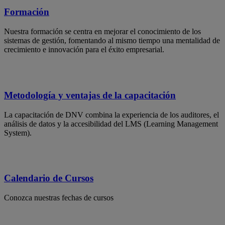
Formación
Nuestra formación se centra en mejorar el conocimiento de los
sistemas de gestión, fomentando al mismo tiempo una mentalidad de
crecimiento e innovación para el éxito empresarial.
Metodología y ventajas de la capacitación
La capacitación de DNV combina la experiencia de los auditores, el
análisis de datos y la accesibilidad del LMS (Learning Management
System).
Calendario de Cursos
Conozca nuestras fechas de cursos