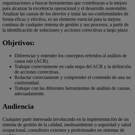
organizaciones a buscar herramientas que contribuyan a la mejora
para alcanzar la excelencia operacional y el desarrollo sustentable.
Analizar las causas de los desvíos y tratar las no-conformidades de
forma eficaz y efectiva, es un elemento esencial para la mejora
continua de cualquier sistema de gestión y sus procesos, a partir de
la identificación de soluciones y acciones correctivas a largo plazo
Objetivos:
Diferenciar y entender los conceptos referidos al análisis de
causa raíz (ACR).
Trabajar correctamente en cada etapa del ACR y la definición
de acciones correctivas.
Redactar correctamente y comprender el contenido de una no
conformidad.
Trabajar con las diferentes herramientas de análisis de causas,
adecuadamente.
Audiencia
Cualquier parte interesada involucrada en la implementación de un
sistema de gestión de la calidad, medioambiente o seguridad y salud
ocupacional, consultores externos y profesionales en sistemas de