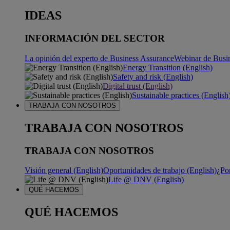
IDEAS
INFORMACIÓN DEL SECTOR
La opinión del experto de Business Assurance
Webinar de Busi
Energy Transition (English)
Safety and risk (English)
Digital trust (English)
Sustainable practices (English
TRABAJA CON NOSOTROS
TRABAJA CON NOSOTROS
TRABAJA CON NOSOTROS
Visión general (English)
Oportunidades de trabajo (English)
¿Po
Life @ DNV (English)
QUÉ HACEMOS
QUÉ HACEMOS