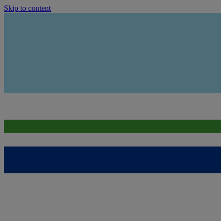
Skip to content