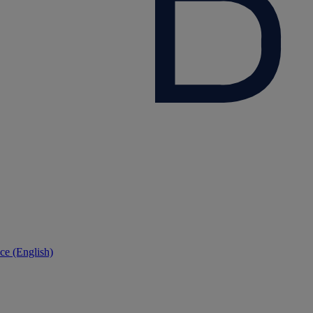
ce (English)