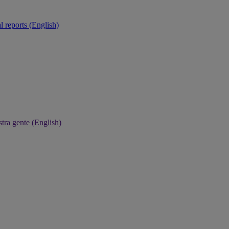
 reports (English)
tra gente (English)