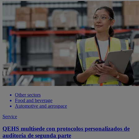
Other sectors
Food and beverage
Automotive and aerospace
Service
QEHS multisede con protocolos personalizados de
auditoría de segunda parte