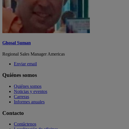
Ghosal Suman
Regional Sales Manager Americas
Enviar email
Quiénes somos
Quiénes somos
Noticias y eventos
Carreras
Informes anuales
Contacto
Contáctenos