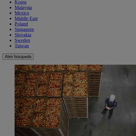
Korea
Malaysia
Mexico
Middle East
Poland
Singapore
Slovakia
Sweden
Taiwan
Abrir búsqueda