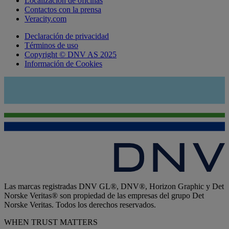
Localización de oficinas
Contactos con la prensa
Veracity.com
Declaración de privacidad
Términos de uso
Copyright © DNV AS 2025
Información de Cookies
Las marcas registradas DNV GL®, DNV®, Horizon Graphic y Det
Norske Veritas® son propiedad de las empresas del grupo Det
Norske Veritas. Todos los derechos reservados.
WHEN TRUST MATTERS