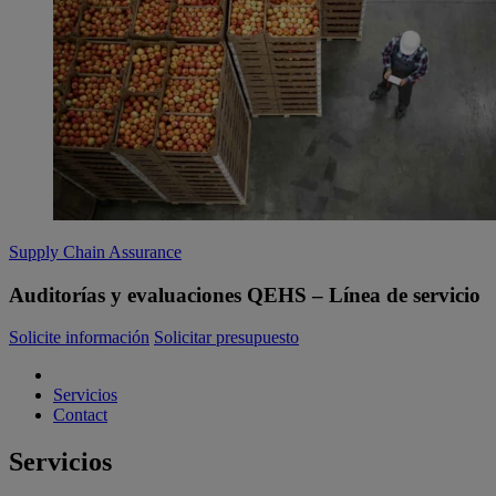
Supply Chain Assurance
Auditorías y evaluaciones QEHS – Línea de servicio
Solicite información
Solicitar presupuesto
Servicios
Contact
Servicios