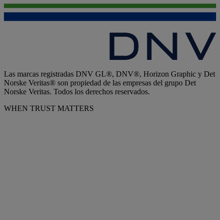
Las marcas registradas DNV GL®, DNV®, Horizon Graphic y Det
Norske Veritas® son propiedad de las empresas del grupo Det
Norske Veritas. Todos los derechos reservados.
WHEN TRUST MATTERS