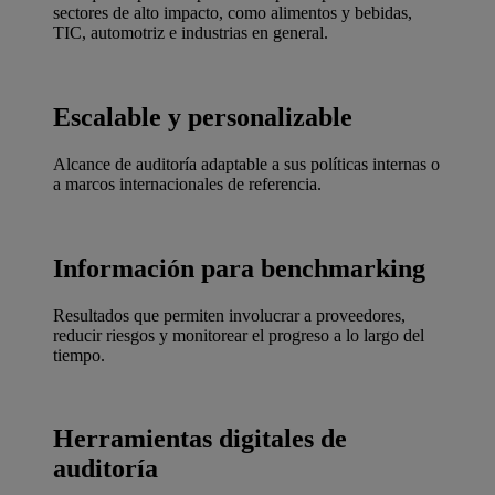
sectores de alto impacto, como alimentos y bebidas,
TIC, automotriz e industrias en general.
Escalable y personalizable
Alcance de auditoría adaptable a sus políticas internas o
a marcos internacionales de referencia.
Información para benchmarking
Resultados que permiten involucrar a proveedores,
reducir riesgos y monitorear el progreso a lo largo del
tiempo.
Herramientas digitales de
auditoría