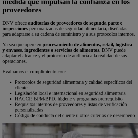
medida que impulsan la confianza en los
proveedores
DNV ofrece
auditorías de proveedores de segunda parte e
inspecciones
personalizadas de seguridad alimentaria, diseñadas
para adaptarse a su cadena de suministro y a sus protocolos internos.
Ya sea que opere en
procesamiento de alimentos, retail, logística
y envases
,
ingredientes o servicios de alimentos
, DNV puede
adaptar el alcance y el protocolo de auditoría a la realidad de sus
operaciones.
Evaluamos el cumplimiento con:
Protocolos de seguridad alimentaria y calidad específicos del
cliente
Legislación local e internacional en seguridad alimentaria
HACCP, BPM/BPD, higiene y programas prerrequisito
Requisitos internos de proveedores y listas de verificación
personalizadas
Código de conducta del cliente u otros criterios de desempeño