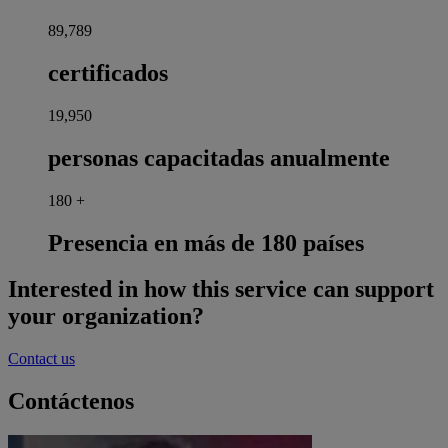
90,000
certificados
20,000
personas capacitadas anualmente
180
+
Presencia en más de 180 países
Interested in how this service can support
your organization?
Contact us
Contáctenos