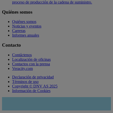
proceso de producción de la cadena de suministro.
Quiénes somos
Quiénes somos
Noticias y eventos
Carreras
Informes anuales
Contacto
Contáctenos
Localización de oficinas
Contactos con la prensa
Veracity.com
Declaración de privacidad
Términos de uso
Copyright © DNV AS 2025
Información de Cookies