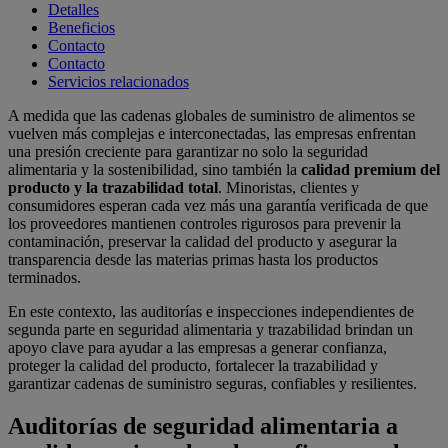
Detalles
Beneficios
Contacto
Contacto
Servicios relacionados
A medida que las cadenas globales de suministro de alimentos se
vuelven más complejas e interconectadas, las empresas enfrentan
una presión creciente para garantizar no solo la seguridad
alimentaria y la sostenibilidad, sino también la
calidad premium del
producto y la trazabilidad total
. Minoristas, clientes y
consumidores esperan cada vez más una garantía verificada de que
los proveedores mantienen controles rigurosos para prevenir la
contaminación, preservar la calidad del producto y asegurar la
transparencia desde las materias primas hasta los productos
terminados.
En este contexto, las auditorías e inspecciones independientes de
segunda parte en seguridad alimentaria y trazabilidad brindan un
apoyo clave para ayudar a las empresas a generar confianza,
proteger la calidad del producto, fortalecer la trazabilidad y
garantizar cadenas de suministro seguras, confiables y resilientes.
Auditorías de seguridad alimentaria a