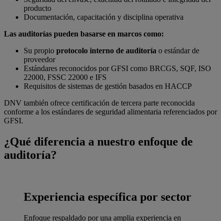
producto
Documentación, capacitación y disciplina operativa
Las auditorías pueden basarse en marcos como:
Su propio
protocolo interno de auditoría
o estándar de
proveedor
Estándares reconocidos por GFSI como BRCGS, SQF, ISO
22000, FSSC 22000 e IFS
Requisitos de sistemas de gestión basados en HACCP
DNV también ofrece certificación de tercera parte reconocida
conforme a los estándares de seguridad alimentaria referenciados por
GFSI.
¿Qué diferencia a nuestro enfoque de
auditoría?
Experiencia específica por sector
Enfoque respaldado por una amplia experiencia en