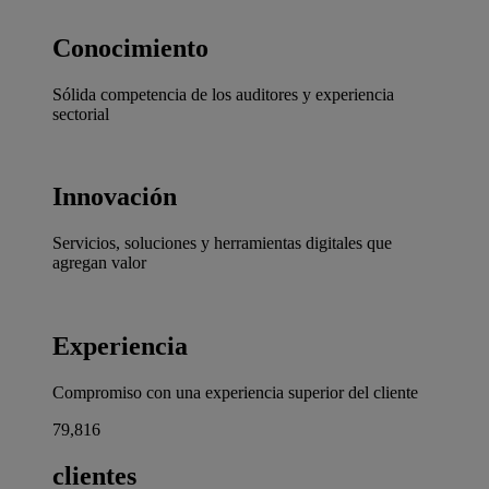
Conocimiento
Sólida competencia de los auditores y experiencia
sectorial
Innovación
Servicios, soluciones y herramientas digitales que
agregan valor
Experiencia
Compromiso con una experiencia superior del cliente
80,000
clientes