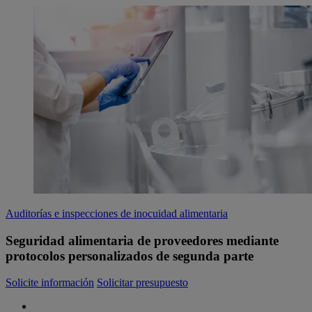
Auditorías e inspecciones de inocuidad alimentaria
Seguridad alimentaria de proveedores mediante
protocolos personalizados de segunda parte
Solicite información
Solicitar presupuesto