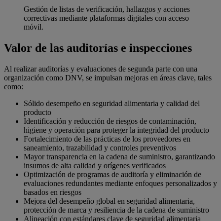
Gestión de listas de verificación, hallazgos y acciones
correctivas mediante plataformas digitales con acceso
móvil.
Valor de las auditorías e inspecciones
Al realizar auditorías y evaluaciones de segunda parte con una
organización como DNV, se impulsan mejoras en áreas clave, tales
como:
Sólido desempeño en seguridad alimentaria y calidad del
producto
Identificación y reducción de riesgos de contaminación,
higiene y operación para proteger la integridad del producto
Fortalecimiento de las prácticas de los proveedores en
saneamiento, trazabilidad y controles preventivos
Mayor transparencia en la cadena de suministro, garantizando
insumos de alta calidad y orígenes verificados
Optimización de programas de auditoría y eliminación de
evaluaciones redundantes mediante enfoques personalizados y
basados en riesgos
Mejora del desempeño global en seguridad alimentaria,
protección de marca y resiliencia de la cadena de suministro
Alineación con estándares clave de seguridad alimentaria