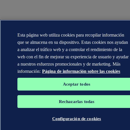
Esta página web utiliza cookies para recopilar información
que se almacena en su dispositivo. Estas cookies nos ayudan
a analizar el tráfico web y a controlar el rendimiento de la
web con el fin de mejorar su experiencia de usuario y ayudar
a nuestros esfuerzos promocionales y de marketing. Más
información:
Página de información sobre las cookies
Aceptar todos
Rechazarlas todas
Configuración de cookies