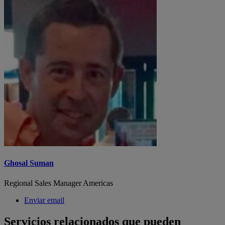
Ghosal Suman
Regional Sales Manager Americas
Enviar email
Servicios relacionados que pueden