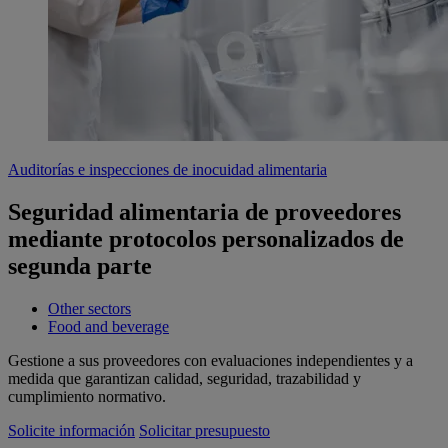
Auditorías e inspecciones de inocuidad alimentaria
Seguridad alimentaria de proveedores
mediante protocolos personalizados de
segunda parte
Other sectors
Food and beverage
Gestione a sus proveedores con evaluaciones independientes y a
medida que garantizan calidad, seguridad, trazabilidad y
cumplimiento normativo.
Solicite información
Solicitar presupuesto