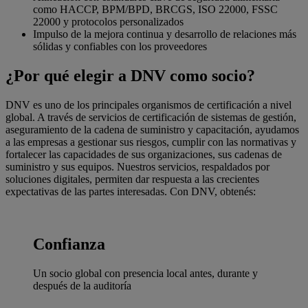
como HACCP, BPM/BPD, BRCGS, ISO 22000, FSSC
22000 y protocolos personalizados
Impulso de la mejora continua y desarrollo de relaciones más
sólidas y confiables con los proveedores
¿Por qué elegir a DNV como socio?
DNV es uno de los principales organismos de certificación a nivel
global. A través de servicios de certificación de sistemas de gestión,
aseguramiento de la cadena de suministro y capacitación, ayudamos
a las empresas a gestionar sus riesgos, cumplir con las normativas y
fortalecer las capacidades de sus organizaciones, sus cadenas de
suministro y sus equipos. Nuestros servicios, respaldados por
soluciones digitales, permiten dar respuesta a las crecientes
expectativas de las partes interesadas. Con DNV, obtenés:
Confianza
Un socio global con presencia local antes, durante y
después de la auditoría