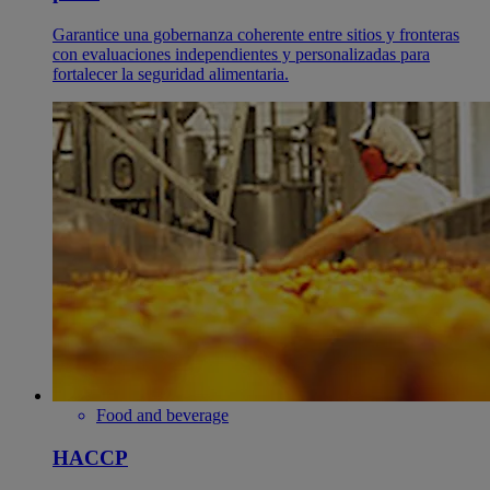
Garantice una gobernanza coherente entre sitios y fronteras
con evaluaciones independientes y personalizadas para
fortalecer la seguridad alimentaria.
Food and beverage
HACCP