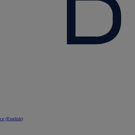
ce (English)