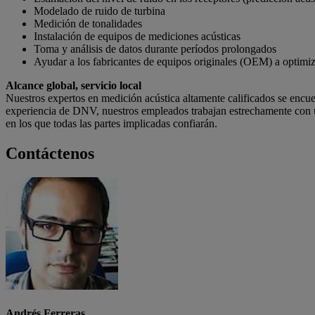
Modelado de ruido de turbina
Medición de tonalidades
Instalación de equipos de mediciones acústicas
Toma y análisis de datos durante períodos prolongados
Ayudar a los fabricantes de equipos originales (OEM) a optimiza
Alcance global, servicio local
Nuestros expertos en medición acústica altamente calificados se encue
experiencia de DNV, nuestros empleados trabajan estrechamente con ust
en los que todas las partes implicadas confiarán.
Contáctenos
Andrés Ferreras