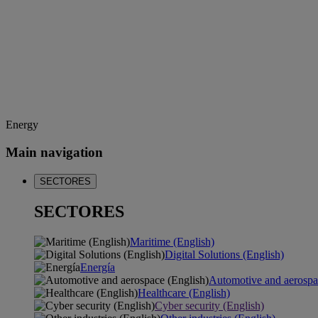
Energy
Main navigation
SECTORES
SECTORES
Maritime (English)
Digital Solutions (English)
Energía
Automotive and aerospa
Healthcare (English)
Cyber security (English)