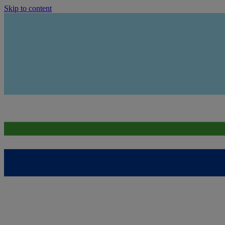
Skip to content