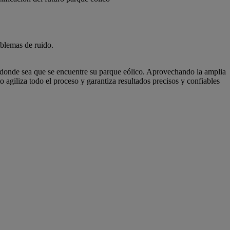
oblemas de ruido.
al donde sea que se encuentre su parque eólico. Aprovechando la amplia
agiliza todo el proceso y garantiza resultados precisos y confiables