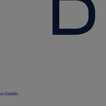
ce (English)