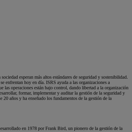
 sociedad esperan más altos estándares de seguridad y sostenibilidad.
e se enfrentan hoy en día. ISRS ayuda a las organizaciones a
e las operaciones están bajo control, dando libertad a la organización
sarrollar, formar, implementar y auditar la gestión de la seguridad y
e 20 años y ha enseñado los fundamentos de la gestión de la
desarrollado en 1978 por Frank Bird, un pionero de la gestión de la