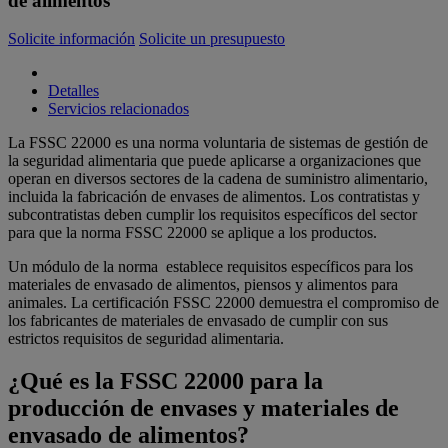
de alimentos
Solicite información
Solicite un presupuesto
Detalles
Servicios relacionados
La FSSC 22000 es una norma voluntaria de sistemas de gestión de
la seguridad alimentaria que puede aplicarse a organizaciones que
operan en diversos sectores de la cadena de suministro alimentario,
incluida la fabricación de envases de alimentos. Los contratistas y
subcontratistas deben cumplir los requisitos específicos del sector
para que la norma FSSC 22000 se aplique a los productos.
Un módulo de la norma establece requisitos específicos para los
materiales de envasado de alimentos, piensos y alimentos para
animales. La certificación FSSC 22000 demuestra el compromiso de
los fabricantes de materiales de envasado de cumplir con sus
estrictos requisitos de seguridad alimentaria.
¿Qué es la FSSC 22000 para la
producción de envases y materiales de
envasado de alimentos?