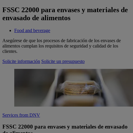
FSSC 22000 para envases y materiales de
envasado de alimentos
Food and beverage
Asegúrese de que los procesos de fabricación de los envases de
alimentos cumplan los requisitos de seguridad y calidad de los
clientes.
Solicite información
Solicite un presupuesto
Services from DNV
FSSC 22000 para envases y materiales de envasado