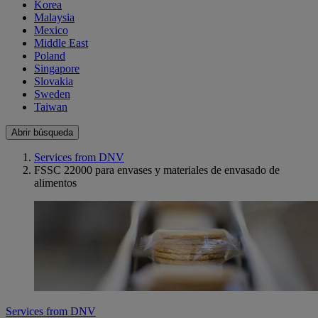
Korea
Malaysia
Mexico
Middle East
Poland
Singapore
Slovakia
Sweden
Taiwan
Abrir búsqueda
Services from DNV
FSSC 22000 para envases y materiales de envasado de
alimentos
Services from DNV