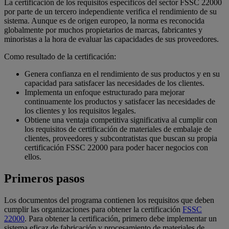
La certificación de los requisitos específicos del sector FSSC 22000
por parte de un tercero independiente verifica el rendimiento de su
sistema. Aunque es de origen europeo, la norma es reconocida
globalmente por muchos propietarios de marcas, fabricantes y
minoristas a la hora de evaluar las capacidades de sus proveedores.
Como resultado de la certificación:
Genera confianza en el rendimiento de sus productos y en su
capacidad para satisfacer las necesidades de los clientes.
Implementa un enfoque estructurado para mejorar
continuamente los productos y satisfacer las necesidades de
los clientes y los requisitos legales.
Obtiene una ventaja competitiva significativa al cumplir con
los requisitos de certificación de materiales de embalaje de
clientes, proveedores y subcontratistas que buscan su propia
certificación FSSC 22000 para poder hacer negocios con
ellos.
Primeros pasos
Los documentos del programa contienen los requisitos que deben
cumplir las organizaciones para obtener la certificación
FSSC
22000
. Para obtener la certificación, primero debe implementar un
sistema eficaz de fabricación y procesamiento de materiales de