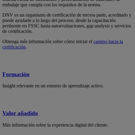
embalaje que cumpla con los requisitos de la norma.
DNV es un organismo de certificación de tercera parte, acreditado y
puede ayudarle a lo largo del proceso, desde la capacitación
pertinente en FSSC hasta autoevaluaciones, gap analysis y servicios
de certificación.
Obtenga más información sobre cómo iniciar el
camino hacia la
certificación
.
Formación
Insight relevante en un entorno de aprendizaje activo.
Valor añadido
Más información sobre la experiencia digital del cliente.