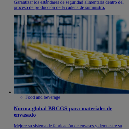
Garantizar los estándares de seguridad alimentaria dentro del
proceso de producción de la cadena de suministro.
Food and beverage
Norma global BRCGS para materiales de
envasado
Mejore su sistema de fabricación de envases y demuestre su