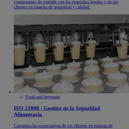
compromiso de cumplir con los requisitos legales y de los
clientes en materia de seguridad y calidad.
Food and beverage
ISO 22000 - Gestión de la Seguridad
Alimentaria
Garantiza las expectativas de los clientes en materia de