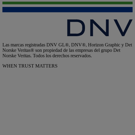
Las marcas registradas DNV GL®, DNV®, Horizon Graphic y Det
Norske Veritas® son propiedad de las empresas del grupo Det
Norske Veritas. Todos los derechos reservados.
WHEN TRUST MATTERS