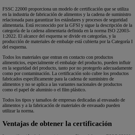
FSSC 22000 proporciona un modelo de certificación que se utiliza
en la industria de fabricación de alimentos y la cadena de suministro
relacionada para garantizar los estándares y procesos de seguridad
alimentaria. Está reconocido por la GFSI y sigue la descripción de la
categoría de la cadena alimentaria definida en la norma ISO 22003-
1:2022. El alcance del esquema se divide en categorías, y la
producción de materiales de embalaje está cubierta por la Categoría I
del esquema.
Todos los materiales que entran en contacto con productos
alimenticios, especialmente el embalaje del producto, pueden influir
en la seguridad del producto, tanto por no protegerlo adecuadamente
como por contaminación. La certificación solo cubre los productos
fabricados específicamente para la cadena de suministro de
alimentos y no se aplica a las variantes nacionales de productos
como el papel de aluminio o el film plástico.
Todos los tipos y tamaños de empresas dedicadas al envasado de
alimentos y a la fabricación de materiales de envasado pueden
utilizar la norma.
Ventajas de obtener la certificación