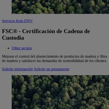
Services from DNV
FSC® - Certificación de Cadena de
Custodia
Other sectors
Mejorar el control del abastecimiento de productos de madera y fibra
de madera y satisfacer las demandas de sostenibilidad de los clientes.
Solicite información
Solicite un presupuesto