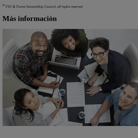
®
FSC & Forest Stewardship Council, all rights reserved.
Más información