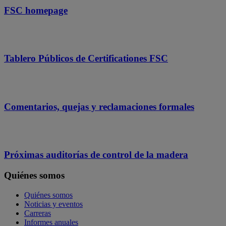
FSC homepage
Tablero Públicos de Certificationes FSC
Comentarios, quejas y reclamaciones formales
Próximas auditorías de control de la madera
Quiénes somos
Quiénes somos
Noticias y eventos
Carreras
Informes anuales