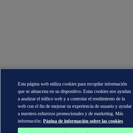
Esta página web utiliza cookies para recopilar información
que se almacena en su dispositivo. Estas cookies nos ayudan
a analizar el tráfico web y a controlar el rendimiento de la
web con el fin de mejorar su experiencia de usuario y ayudar
a nuestros esfuerzos promocionales y de marketing. Más
información:
Página de información sobre las cookies