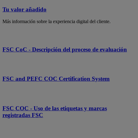
Tu valor añadido
Más información sobre la experiencia digital del cliente.
FSC CoC - Descripción del proceso de evaluación
FSC and PEFC COC Certification System
FSC COC - Uso de las etiquetas y marcas
registradas FSC