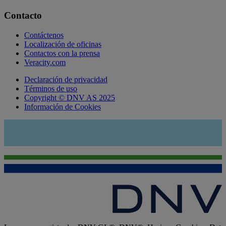
Contacto
Contáctenos
Localización de oficinas
Contactos con la prensa
Veracity.com
Declaración de privacidad
Términos de uso
Copyright © DNV AS 2025
Información de Cookies