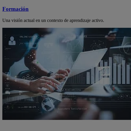
Formación
Una visión actual en un contexto de aprendizaje activo.