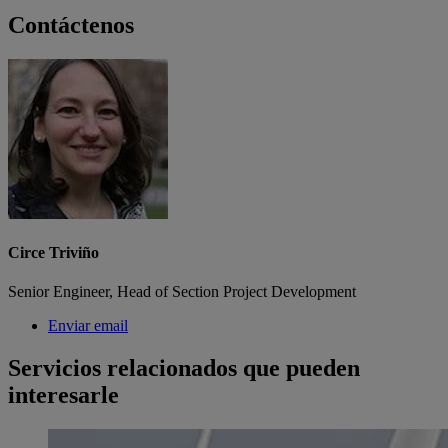
Contáctenos
Circe Triviño
Senior Engineer, Head of Section Project Development
Enviar email
Servicios relacionados que pueden
interesarle