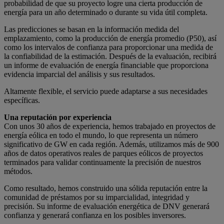
probabilidad de que su proyecto logre una cierta producción de
energía para un año determinado o durante su vida útil completa.
Las predicciones se basan en la información medida del
emplazamiento, como la producción de energía promedio (P50), así
como los intervalos de confianza para proporcionar una medida de
la confiabilidad de la estimación. Después de la evaluación, recibirá
un informe de evaluación de energía financiable que proporciona
evidencia imparcial del análisis y sus resultados.
Altamente flexible, el servicio puede adaptarse a sus necesidades
específicas.
Una reputación por experiencia
Con unos 30 años de experiencia, hemos trabajado en proyectos de
energía eólica en todo el mundo, lo que representa un número
significativo de GW en cada región. Además, utilizamos más de 900
años de datos operativos reales de parques eólicos de proyectos
terminados para validar continuamente la precisión de nuestros
métodos.
Como resultado, hemos construido una sólida reputación entre la
comunidad de préstamos por su imparcialidad, integridad y
precisión. Su informe de evaluación energética de DNV generará
confianza y generará confianza en los posibles inversores.