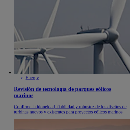
Energy
Revisión de tecnología de parques eólicos
marinos
Confirme la idoneidad, fiabilidad y robustez de los diseños de
turbinas nuevos y existentes para proyectos eólicos marinos.