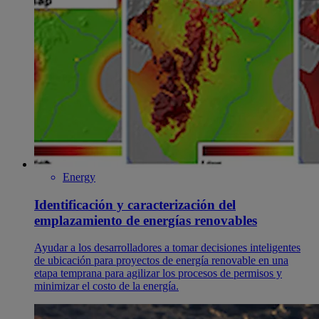
Energy
Identificación y caracterización del
emplazamiento de energías renovables
Ayudar a los desarrolladores a tomar decisiones inteligentes
de ubicación para proyectos de energía renovable en una
etapa temprana para agilizar los procesos de permisos y
minimizar el costo de la energía.