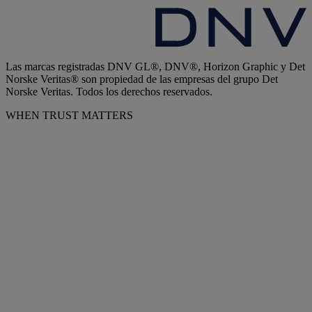
Las marcas registradas DNV GL®, DNV®, Horizon Graphic y Det
Norske Veritas® son propiedad de las empresas del grupo Det
Norske Veritas. Todos los derechos reservados.
WHEN TRUST MATTERS