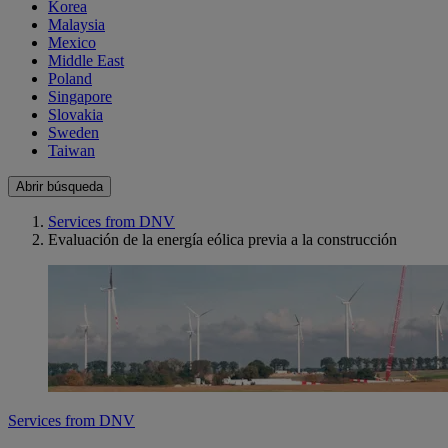
Korea
Malaysia
Mexico
Middle East
Poland
Singapore
Slovakia
Sweden
Taiwan
Abrir búsqueda
Services from DNV
Evaluación de la energía eólica previa a la construcción
Services from DNV