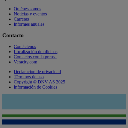
Quiénes somos
Noticias y eventos
Carreras
Informes anuales
Contacto
Contáctenos
Localización de oficinas
Contactos con la prensa
Veracity.com
Declaración de privacidad
Términos de uso
Copyright © DNV AS 2025
Información de Cookies