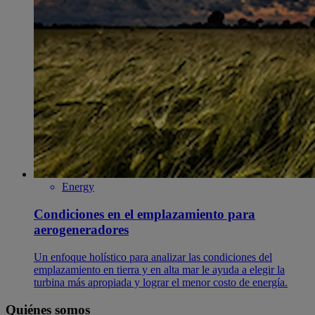
Energy
Condiciones en el emplazamiento para
aerogeneradores
Un enfoque holístico para analizar las condiciones del
emplazamiento en tierra y en alta mar le ayuda a elegir la
turbina más apropiada y lograr el menor costo de energía.
Quiénes somos