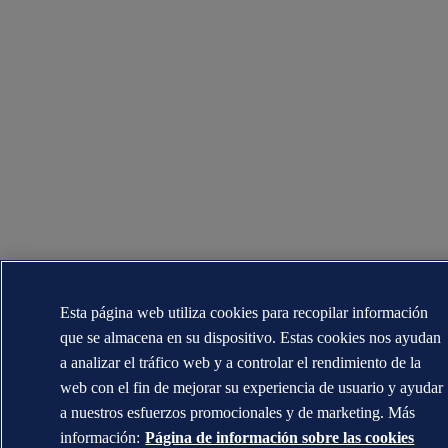
Esta página web utiliza cookies para recopilar información
que se almacena en su dispositivo. Estas cookies nos ayudan
a analizar el tráfico web y a controlar el rendimiento de la
web con el fin de mejorar su experiencia de usuario y ayudar
a nuestros esfuerzos promocionales y de marketing. Más
información:
Página de información sobre las cookies