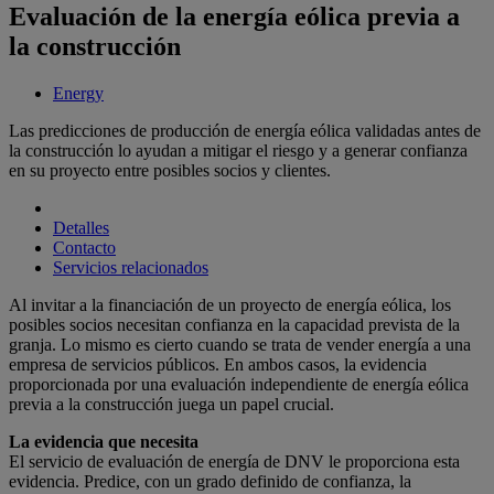
Evaluación de la energía eólica previa a
la construcción
Energy
Las predicciones de producción de energía eólica validadas antes de
la construcción lo ayudan a mitigar el riesgo y a generar confianza
en su proyecto entre posibles socios y clientes.
Detalles
Contacto
Servicios relacionados
Al invitar a la financiación de un proyecto de energía eólica, los
posibles socios necesitan confianza en la capacidad prevista de la
granja. Lo mismo es cierto cuando se trata de vender energía a una
empresa de servicios públicos. En ambos casos, la evidencia
proporcionada por una evaluación independiente de energía eólica
previa a la construcción juega un papel crucial.
La evidencia que necesita
El servicio de evaluación de energía de DNV le proporciona esta
evidencia. Predice, con un grado definido de confianza, la