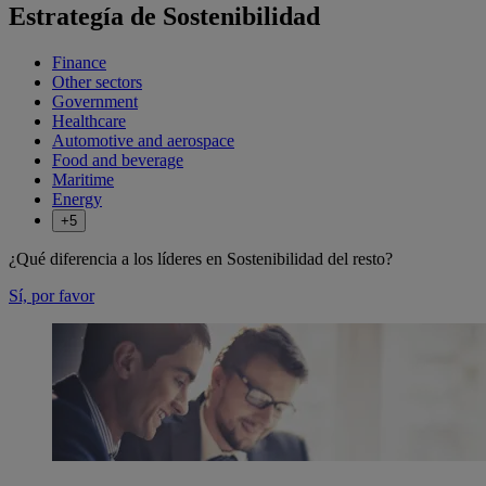
Estrategía de Sostenibilidad
Finance
Other sectors
Government
Healthcare
Automotive and aerospace
Food and beverage
Maritime
Energy
+5
¿Qué diferencia a los líderes en Sostenibilidad del resto?
Sí, por favor