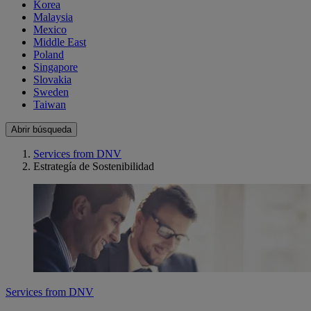
Korea
Malaysia
Mexico
Middle East
Poland
Singapore
Slovakia
Sweden
Taiwan
Abrir búsqueda
Services from DNV
Estrategía de Sostenibilidad
Services from DNV