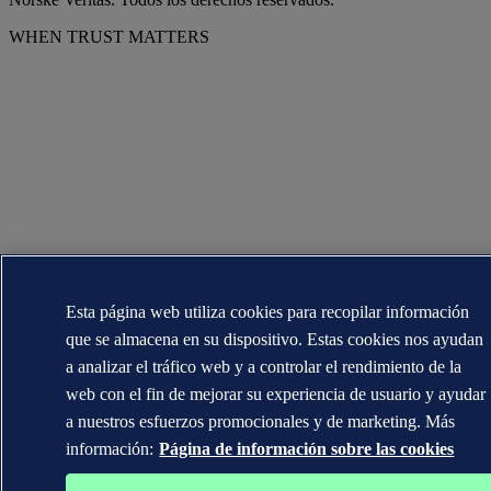
WHEN TRUST MATTERS
Esta página web utiliza cookies para recopilar información
que se almacena en su dispositivo. Estas cookies nos ayudan
a analizar el tráfico web y a controlar el rendimiento de la
web con el fin de mejorar su experiencia de usuario y ayudar
a nuestros esfuerzos promocionales y de marketing. Más
información:
Página de información sobre las cookies