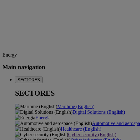
Energy
Main navigation
SECTORES
SECTORES
Maritime (English)
Digital Solutions (English)
Energía
Automotive and aerospa
Healthcare (English)
Cyber security (English)