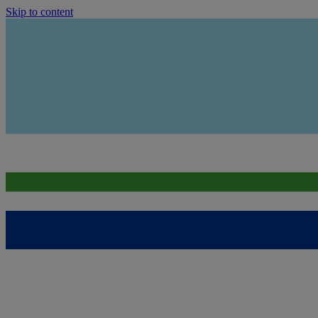
Skip to content