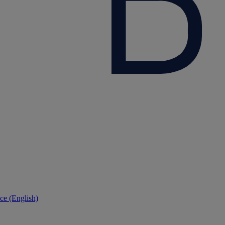
ce (English)