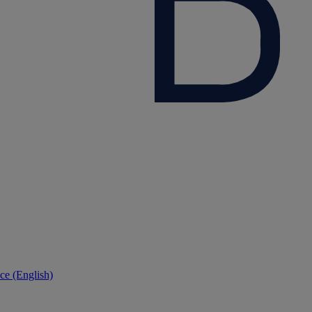
ce (English)