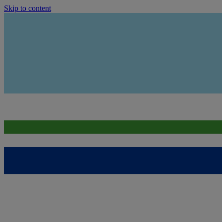
Skip to content