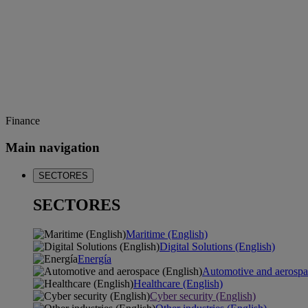
Finance
Main navigation
SECTORES
SECTORES
Maritime (English)
Digital Solutions (English)
Energía
Automotive and aerospa
Healthcare (English)
Cyber security (English)