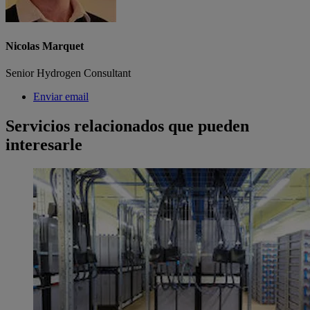
Nicolas Marquet
Senior Hydrogen Consultant
Enviar email
Servicios relacionados que pueden
interesarle