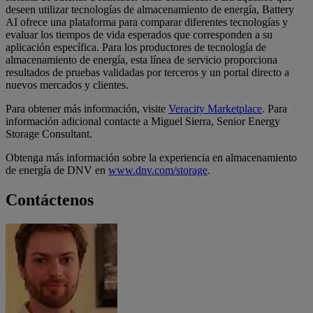
deseen utilizar tecnologías de almacenamiento de energía, Battery
AI ofrece una plataforma para comparar diferentes tecnologías y
evaluar los tiempos de vida esperados que corresponden a su
aplicación específica. Para los productores de tecnología de
almacenamiento de energía, esta línea de servicio proporciona
resultados de pruebas validadas por terceros y un portal directo a
nuevos mercados y clientes.
Para obtener más información, visite
Veracity Marketplace
. Para
información adicional contacte a Miguel Sierra, Senior Energy
Storage Consultant.
Obtenga más información sobre la experiencia en almacenamiento
de energía de DNV en
www.dnv.com/storage
.
Contáctenos