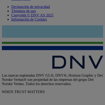
Declaración de privacidad
Términos de uso
Copyright © DNV AS 2025
Información de Cookies
Las marcas registradas DNV GL®, DNV®, Horizon Graphic y Det
Norske Veritas® son propiedad de las empresas del grupo Det
Norske Veritas. Todos los derechos reservados.
WHEN TRUST MATTERS