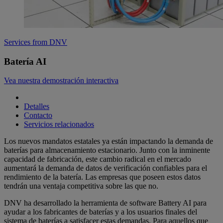
Services from DNV
Batería AI
Vea nuestra demostración interactiva
Detalles
Contacto
Servicios relacionados
Los nuevos mandatos estatales ya están impactando la demanda de
baterías para almacenamiento estacionario. Junto con la inminente
capacidad de fabricación, este cambio radical en el mercado
aumentará la demanda de datos de verificación confiables para el
rendimiento de la batería. Las empresas que poseen estos datos
tendrán una ventaja competitiva sobre las que no.
DNV ha desarrollado la herramienta de software Battery AI para
ayudar a los fabricantes de baterías y a los usuarios finales del
sistema de baterías a satisfacer estas demandas. Para aquellos que