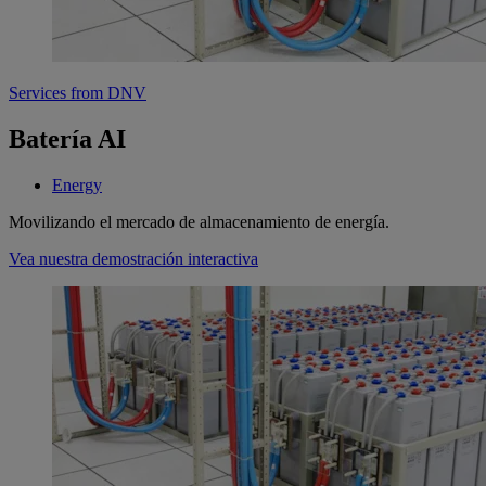
Services from DNV
Batería AI
Energy
Movilizando el mercado de almacenamiento de energía.
Vea nuestra demostración interactiva