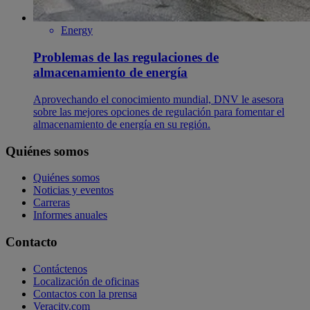
Energy
Problemas de las regulaciones de
almacenamiento de energía
Aprovechando el conocimiento mundial, DNV le asesora
sobre las mejores opciones de regulación para fomentar el
almacenamiento de energía en su región.
Quiénes somos
Quiénes somos
Noticias y eventos
Carreras
Informes anuales
Contacto
Contáctenos
Localización de oficinas
Contactos con la prensa
Veracity.com