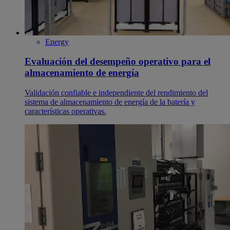
Energy
Evaluación del desempeño operativo para el
almacenamiento de energía
Validación confiable e independiente del rendimiento del
sistema de almacenamiento de energía de la batería y
características operativas.