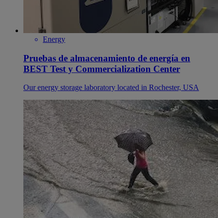
Energy
Pruebas de almacenamiento de energía en
BEST Test y Commercialization Center
Our energy storage laboratory located in Rochester, USA