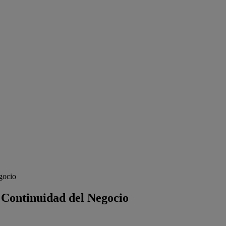
gocio
Continuidad del Negocio