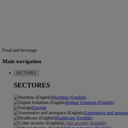
Food and beverage
Main navigation
SECTORES
SECTORES
Maritime (English)
Digital Solutions (English)
Energía
Automotive and aerospa
Healthcare (English)
Cyber security (English)