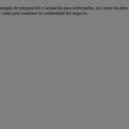
rategias de preparación y actuación para enfrentarlas, así como los prin
 crisis para mantener la continuidad del negocio.