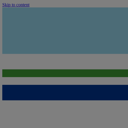
Skip to content