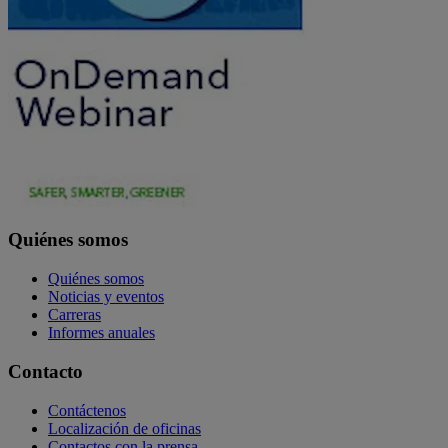
Quiénes somos
Quiénes somos
Noticias y eventos
Carreras
Informes anuales
Contacto
Contáctenos
Localización de oficinas
Contactos con la prensa