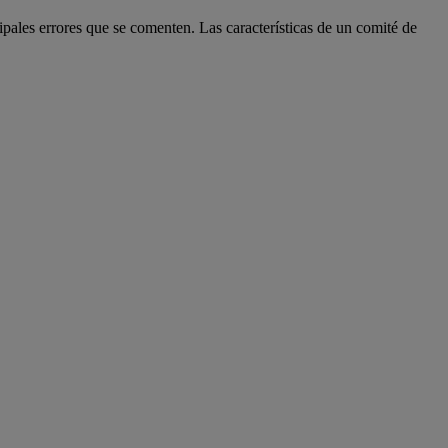
cipales errores que se comenten. Las características de un comité de