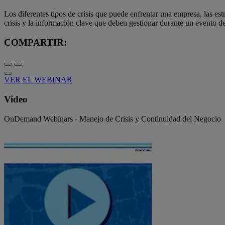
Los diferentes tipos de crisis que puede enfrentar una empresa, las est
crisis y la información clave que deben gestionar durante un evento de
COMPARTIR:
VER EL WEBINAR
Video
OnDemand Webinars - Manejo de Crisis y Continuidad del Negocio