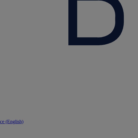
ce (English)