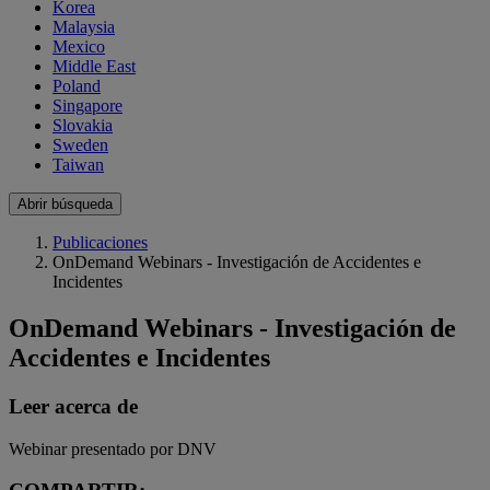
Korea
Malaysia
Mexico
Middle East
Poland
Singapore
Slovakia
Sweden
Taiwan
Abrir búsqueda
Publicaciones
OnDemand Webinars - Investigación de Accidentes e
Incidentes
OnDemand Webinars - Investigación de
Accidentes e Incidentes
Leer acerca de
Webinar presentado por DNV