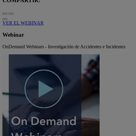
COMPARTIR:
VER EL WEBINAR
Webinar
OnDemand Webinars - Investigación de Accidentes e Incidentes