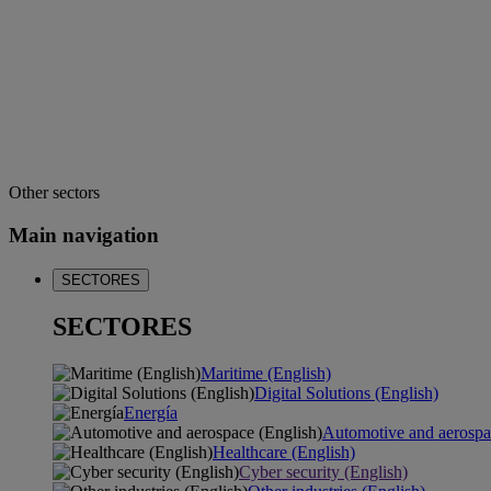
Other sectors
Main navigation
SECTORES
SECTORES
Maritime (English)
Digital Solutions (English)
Energía
Automotive and aerospa
Healthcare (English)
Cyber security (English)