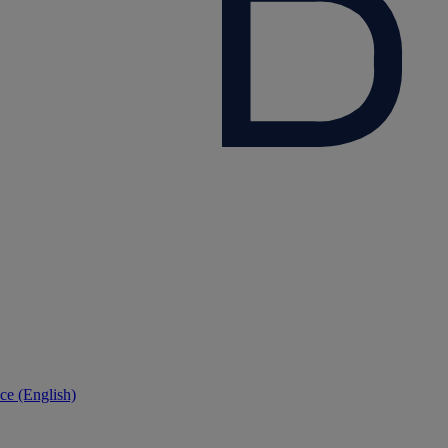
ce (English)