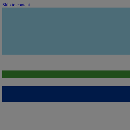
Skip to content