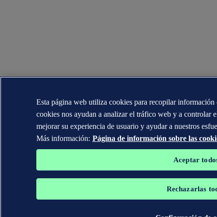
Esta página web utiliza cookies para recopilar información 
cookies nos ayudan a analizar el tráfico web y a controlar e
mejorar su experiencia de usuario y ayudar a nuestros esfu
Más información:
Página de información sobre las cooki
Aceptar todo
Rechazarlas to