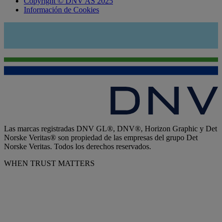
Copyright © DNV AS 2025
Información de Cookies
Las marcas registradas DNV GL®, DNV®, Horizon Graphic y Det
Norske Veritas® son propiedad de las empresas del grupo Det
Norske Veritas. Todos los derechos reservados.
WHEN TRUST MATTERS