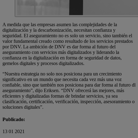
A medida que las empresas asumen las complejidades de la
digitalización y la descarbonización, necesitan confianza y
seguridad. El aseguramiento no es solo un servicio, sino también el
valor fundamental creado como resultado de los servicios prestados
por DNV. La ambición de DNV es dar forma al futuro del
aseguramiento con servicios más digitalizados y liderando la
confianza en la digitalización en forma de seguridad de datos,
gemelos digitales y procesos digitalizados.
“Nuestra estrategia no solo nos posiciona para un crecimiento
significativo en un mundo que necesita cada vez más una voz
confiable, sino que también nos posiciona para dar forma al futuro dl
aseguramiento”, dijo Eriksen. “DNV ofrecerá las mejores, más
eficientes y digitalizadas formas de brindar servicios, ya sea
clasificación, certificación, verificación, inspección, asesoramiento o
soluciones digitales”.
Publicado:
13 01 2021