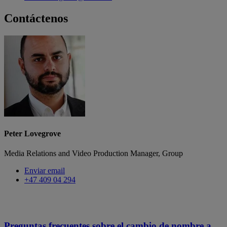
Contáctenos
Peter Lovegrove
Media Relations and Video Production Manager, Group
Enviar email
+47 409 04 294
Preguntas frecuentes sobre el cambio de nombre a