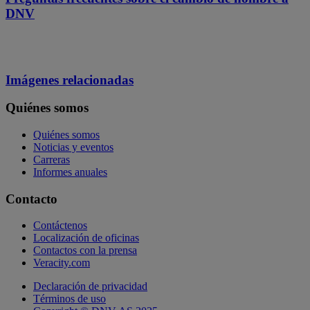
DNV
Imágenes relacionadas
Quiénes somos
Quiénes somos
Noticias y eventos
Carreras
Informes anuales
Contacto
Contáctenos
Localización de oficinas
Contactos con la prensa
Veracity.com
Declaración de privacidad
Términos de uso