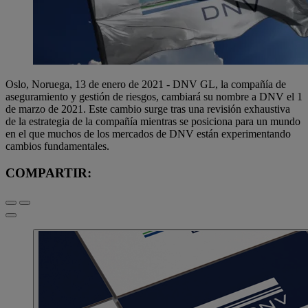
Oslo, Noruega, 13 de enero de 2021 - DNV GL, la compañía de
aseguramiento y gestión de riesgos, cambiará su nombre a DNV el 1
de marzo de 2021. Este cambio surge tras una revisión exhaustiva
de la estrategia de la compañía mientras se posiciona para un mundo
en el que muchos de los mercados de DNV están experimentando
cambios fundamentales.
COMPARTIR: