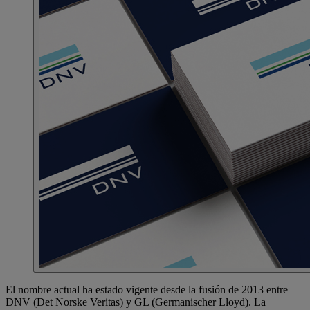
El nombre actual ha estado vigente desde la fusión de 2013 entre
DNV (Det Norske Veritas) y GL (Germanischer Lloyd). La