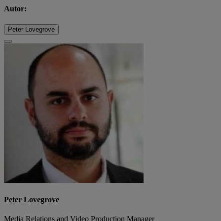
Autor:
Peter Lovegrove
Peter Lovegrove
Media Relations and Video Production Manager