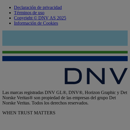
Declaración de privacidad
Términos de uso
Copyright © DNV AS 2025
Información de Cookies
Las marcas registradas DNV GL®, DNV®, Horizon Graphic y Det
Norske Veritas® son propiedad de las empresas del grupo Det
Norske Veritas. Todos los derechos reservados.
WHEN TRUST MATTERS