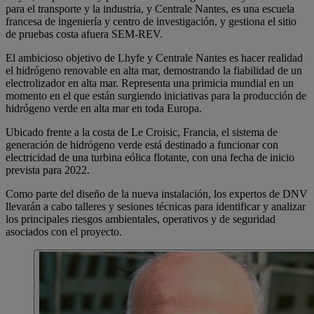
para el transporte y la industria, y Centrale Nantes, es una escuela
francesa de ingeniería y centro de investigación, y gestiona el sitio
de pruebas costa afuera SEM-REV.
El ambicioso objetivo de Lhyfe y Centrale Nantes es hacer realidad
el hidrógeno renovable en alta mar, demostrando la fiabilidad de un
electrolizador en alta mar. Representa una primicia mundial en un
momento en el que están surgiendo iniciativas para la producción de
hidrógeno verde en alta mar en toda Europa.
Ubicado frente a la costa de Le Croisic, Francia, el sistema de
generación de hidrógeno verde está destinado a funcionar con
electricidad de una turbina eólica flotante, con una fecha de inicio
prevista para 2022.
Como parte del diseño de la nueva instalación, los expertos de DNV
llevarán a cabo talleres y sesiones técnicas para identificar y analizar
los principales riesgos ambientales, operativos y de seguridad
asociados con el proyecto.