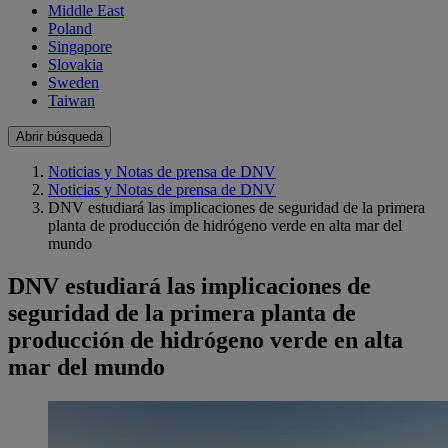
Middle East
Poland
Singapore
Slovakia
Sweden
Taiwan
Abrir búsqueda
Noticias y Notas de prensa de DNV
Noticias y Notas de prensa de DNV
DNV estudiará las implicaciones de seguridad de la primera
planta de producción de hidrógeno verde en alta mar del
mundo
DNV estudiará las implicaciones de
seguridad de la primera planta de
producción de hidrógeno verde en alta
mar del mundo