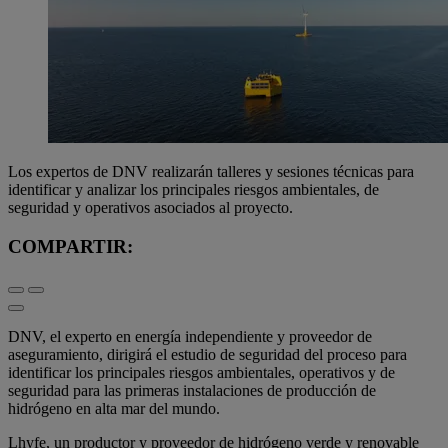
Los expertos de DNV realizarán talleres y sesiones técnicas para
identificar y analizar los principales riesgos ambientales, de
seguridad y operativos asociados al proyecto.
COMPARTIR:
DNV, el experto en energía independiente y proveedor de
aseguramiento, dirigirá el estudio de seguridad del proceso para
identificar los principales riesgos ambientales, operativos y de
seguridad para las primeras instalaciones de producción de
hidrógeno en alta mar del mundo.
Lhyfe, un productor y proveedor de hidrógeno verde y renovable