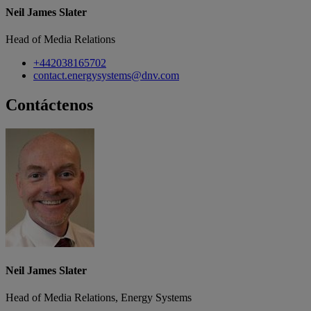
Neil James Slater
Head of Media Relations
+442038165702
contact.energysystems@dnv.com
Contáctenos
Neil James Slater
Head of Media Relations, Energy Systems