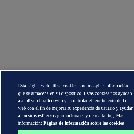
Esta página web utiliza cookies para recopilar información
que se almacena en su dispositivo. Estas cookies nos ayudan
a analizar el tráfico web y a controlar el rendimiento de la
web con el fin de mejorar su experiencia de usuario y ayudar
a nuestros esfuerzos promocionales y de marketing. Más
información:
Página de información sobre las cookies