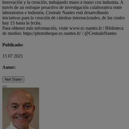
innovación y la creación, trabajando mano a mano con industria. A
través de un enfoque proactivo de investigación colaborativa entre
laboratorios e industria, Centrale Nantes está desarrollando
iniciativas para la creación de cátedras internacionales, de las cuales
hay 15 hasta la fecha.
Para obtener más información, visite www.ec-nantes.fr / Biblioteca
de medios: https://phototheque.ec-nantes.fr/ / @CentraleNantes
Publicado:
15 07 2021
Autor:
Neil Slater