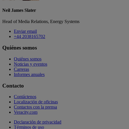
Neil James Slater
Head of Media Relations, Energy Systems
Enviar email
+44 2038165702
Quiénes somos
Quiénes somos
Noticias y eventos
Carreras
Informes anuales
Contacto
Contáctenos
Localización de oficinas
Contactos con la prensa
Veracity.com
Declaración de privacidad
Términos de uso