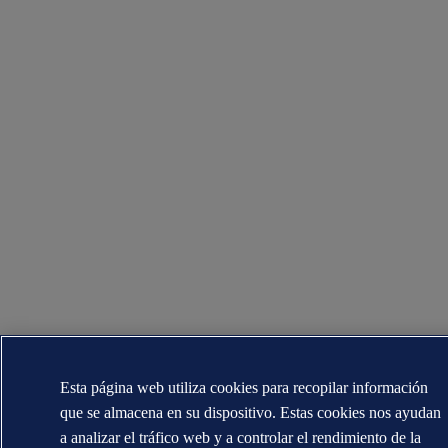
Esta página web utiliza cookies para recopilar información
que se almacena en su dispositivo. Estas cookies nos ayudan
a analizar el tráfico web y a controlar el rendimiento de la