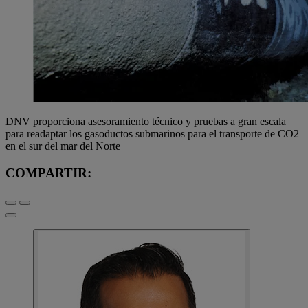
DNV proporciona asesoramiento técnico y pruebas a gran escala
para readaptar los gasoductos submarinos para el transporte de CO2
en el sur del mar del Norte
COMPARTIR: