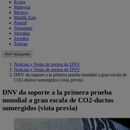
Korea
Malaysia
Mexico
Middle East
Poland
Singapore
Slovakia
Sweden
Taiwan
Abrir búsqueda
Noticias y Notas de prensa de DNV
Noticias y Notas de prensa de DNV
DNV da soporte a la primera prueba mundial a gran escala de
CO2-ductos sumergidos (vista previa)
DNV da soporte a la primera prueba
mundial a gran escala de CO2-ductos
sumergidos (vista previa)