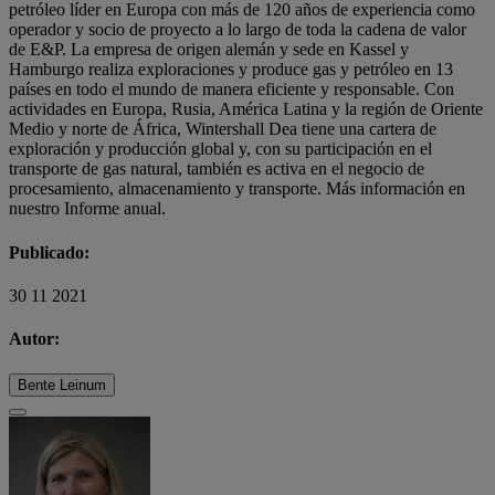
petróleo líder en Europa con más de 120 años de experiencia como
operador y socio de proyecto a lo largo de toda la cadena de valor
de E&P. La empresa de origen alemán y sede en Kassel y
Hamburgo realiza exploraciones y produce gas y petróleo en 13
países en todo el mundo de manera eficiente y responsable. Con
actividades en Europa, Rusia, América Latina y la región de Oriente
Medio y norte de África, Wintershall Dea tiene una cartera de
exploración y producción global y, con su participación en el
transporte de gas natural, también es activa en el negocio de
procesamiento, almacenamiento y transporte. Más información en
nuestro Informe anual.
Publicado:
30 11 2021
Autor:
Bente Leinum