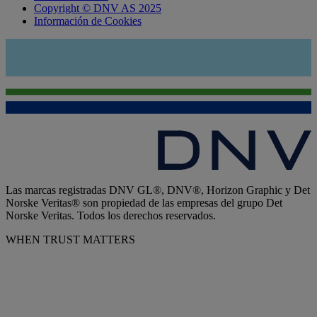
Copyright © DNV AS 2025
Información de Cookies
Las marcas registradas DNV GL®, DNV®, Horizon Graphic y Det
Norske Veritas® son propiedad de las empresas del grupo Det
Norske Veritas. Todos los derechos reservados.
WHEN TRUST MATTERS