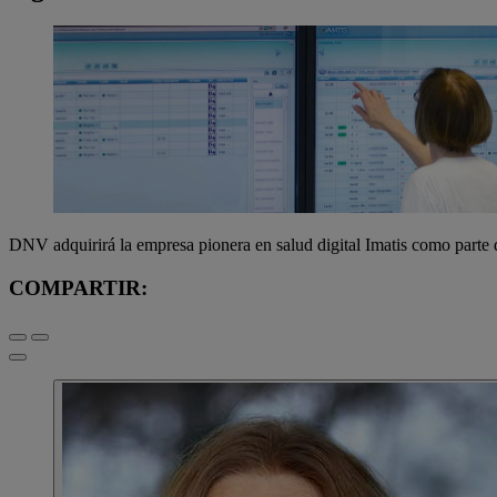
DNV adquirirá la empresa pionera en salud digital Imatis como parte 
COMPARTIR: