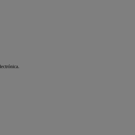
ectrónica.