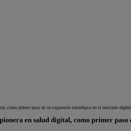
al, como primer paso de su expansión estratégica en el mercado digital 
ionera en salud digital, como primer paso 