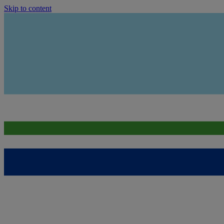
Skip to content