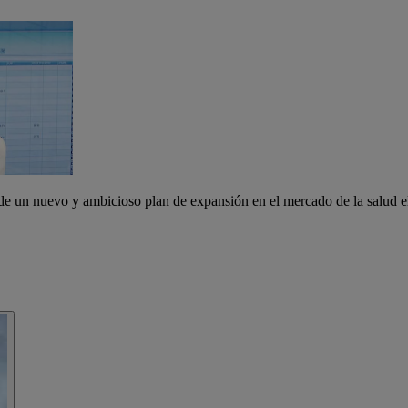
de un nuevo y ambicioso plan de expansión en el mercado de la salud el