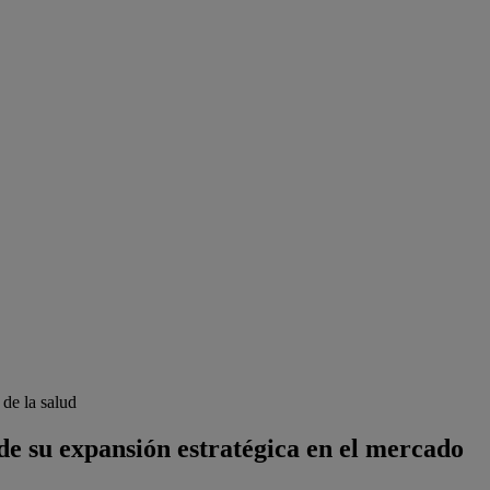
de la salud
de su expansión estratégica en el mercado