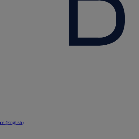
ce (English)