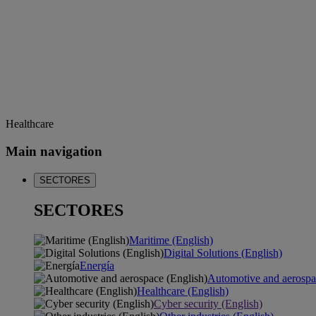
Healthcare
Main navigation
SECTORES
SECTORES
Maritime (English)
Digital Solutions (English)
Energía
Automotive and aerospa
Healthcare (English)
Cyber security (English)