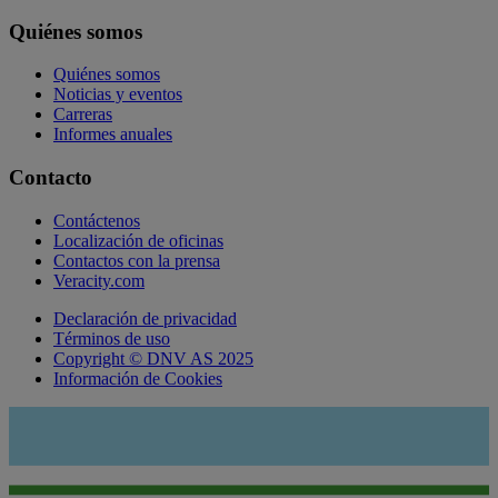
Quiénes somos
Quiénes somos
Noticias y eventos
Carreras
Informes anuales
Contacto
Contáctenos
Localización de oficinas
Contactos con la prensa
Veracity.com
Declaración de privacidad
Términos de uso
Copyright © DNV AS 2025
Información de Cookies