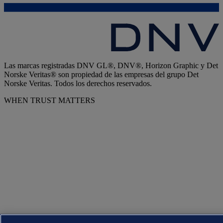
Las marcas registradas DNV GL®, DNV®, Horizon Graphic y Det
Norske Veritas® son propiedad de las empresas del grupo Det
Norske Veritas. Todos los derechos reservados.
WHEN TRUST MATTERS