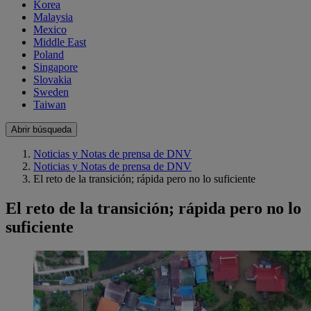
Korea
Malaysia
Mexico
Middle East
Poland
Singapore
Slovakia
Sweden
Taiwan
Abrir búsqueda
Noticias y Notas de prensa de DNV
Noticias y Notas de prensa de DNV
El reto de la transición; rápida pero no lo suficiente
El reto de la transición; rápida pero no lo
suficiente