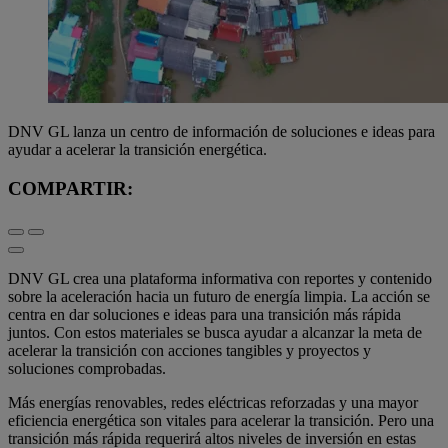
DNV GL lanza un centro de información de soluciones e ideas para
ayudar a acelerar la transición energética.
COMPARTIR:
DNV GL crea una plataforma informativa con reportes y contenido
sobre la aceleración hacia un futuro de energía limpia. La acción se
centra en dar soluciones e ideas para una transición más rápida
juntos. Con estos materiales se busca ayudar a alcanzar la meta de
acelerar la transición con acciones tangibles y proyectos y
soluciones comprobadas.
Más energías renovables, redes eléctricas reforzadas y una mayor
eficiencia energética son vitales para acelerar la transición. Pero una
transición más rápida requerirá altos niveles de inversión en estas