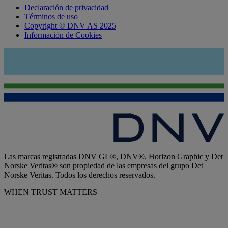
Declaración de privacidad
Términos de uso
Copyright © DNV AS 2025
Información de Cookies
Las marcas registradas DNV GL®, DNV®, Horizon Graphic y Det
Norske Veritas® son propiedad de las empresas del grupo Det
Norske Veritas. Todos los derechos reservados.
WHEN TRUST MATTERS