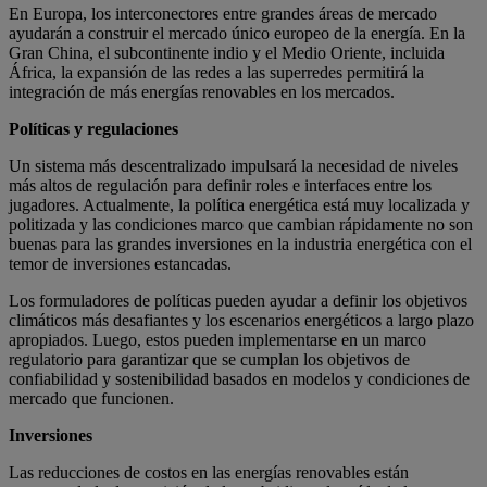
En Europa, los interconectores entre grandes áreas de mercado
ayudarán a construir el mercado único europeo de la energía. En la
Gran China, el subcontinente indio y el Medio Oriente, incluida
África, la expansión de las redes a las superredes permitirá la
integración de más energías renovables en los mercados.
Políticas y regulaciones
Un sistema más descentralizado impulsará la necesidad de niveles
más altos de regulación para definir roles e interfaces entre los
jugadores. Actualmente, la política energética está muy localizada y
politizada y las condiciones marco que cambian rápidamente no son
buenas para las grandes inversiones en la industria energética con el
temor de inversiones estancadas.
Los formuladores de políticas pueden ayudar a definir los objetivos
climáticos más desafiantes y los escenarios energéticos a largo plazo
apropiados. Luego, estos pueden implementarse en un marco
regulatorio para garantizar que se cumplan los objetivos de
confiabilidad y sostenibilidad basados en modelos y condiciones de
mercado que funcionen.
Inversiones
Las reducciones de costos en las energías renovables están