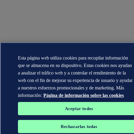
Esta página web utiliza cookies para recopilar información
que se almacena en su dispositivo. Estas cookies nos ayudan
a analizar el tráfico web y a controlar el rendimiento de la
web con el fin de mejorar su experiencia de usuario y ayudar
a nuestros esfuerzos promocionales y de marketing. Más
información:
Página de información sobre las cookies
Aceptar todos
Rechazarlas todas