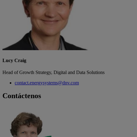
Lucy Craig
Head of Growth Strategy, Digital and Data Solutions
contact.energysystems@dnv.com
Contáctenos