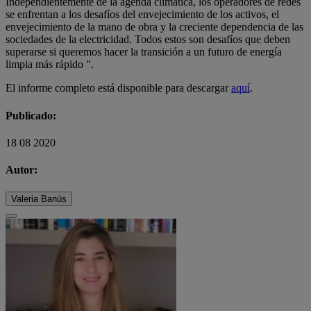
Independientemente de la agenda climática, los operadores de redes
se enfrentan a los desafíos del envejecimiento de los activos, el
envejecimiento de la mano de obra y la creciente dependencia de las
sociedades de la electricidad. Todos estos son desafíos que deben
superarse si queremos hacer la transición a un futuro de energía
limpia más rápido ".
El informe completo está disponible para descargar
aquí
.
Publicado:
18 08 2020
Autor:
Valeria Banús