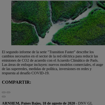
El segundo informe de la serie "Transition Faster" describe los
cambios necesarios en el sector de la red eléctrica para reducir las
emisiones de CO2 de acuerdo con el Acuerdo Climático de París.
Las áreas de enfoque incluyen: nuevos modelos comerciales, el auge
de las superredes, medidas de política, inversiones en redes y
respuesta al desafío COVID-19.
COMPARTIR:
ARNHEM, Países Bajos, 18 de agosto de 2020
- DNV GL