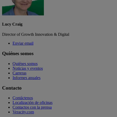
Lucy Craig
Director of Growth Innovation & Digital
Enviar email
Quiénes somos
Quiénes somos
Noticias y eventos
Carreras
Informes anuales
Contacto
Contáctenos
Localización de oficinas
Contactos con la prensa
Veracity.com