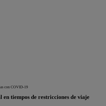
onadas con COVID-19
 en tiempos de restricciones de viaje