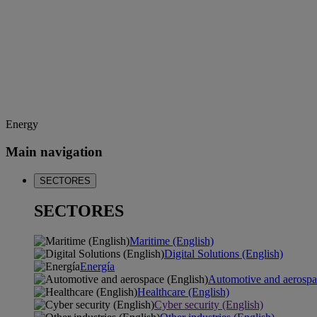
Energy
Main navigation
SECTORES
SECTORES
Maritime (English)
Digital Solutions (English)
Energía
Automotive and aerospa
Healthcare (English)
Cyber security (English)