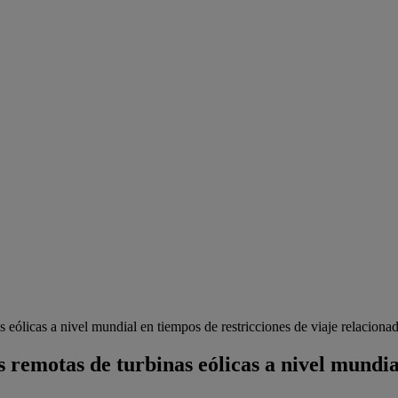
 eólicas a nivel mundial en tiempos de restricciones de viaje relaci
remotas de turbinas eólicas a nivel mundial