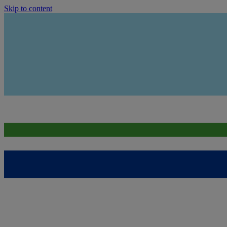
Skip to content