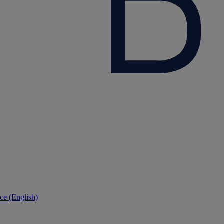
ce (English)