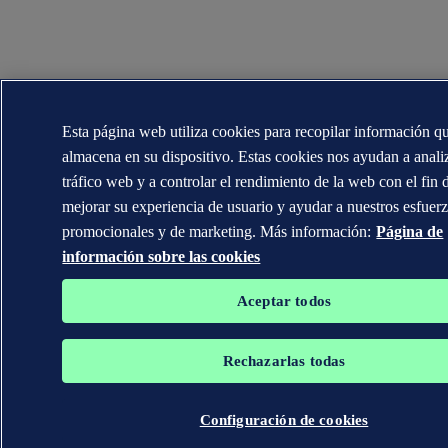
Esta página web utiliza cookies para recopilar información q
almacena en su dispositivo. Estas cookies nos ayudan a analiz
tráfico web y a controlar el rendimiento de la web con el fin 
mejorar su experiencia de usuario y ayudar a nuestros esfuer
promocionales y de marketing. Más información:
Página de
información sobre las cookies
Aceptar todos
Rechazarlas todas
Configuración de cookies