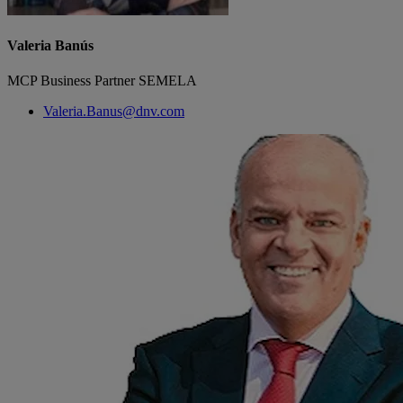
Valeria Banús
MCP Business Partner SEMELA
Valeria.Banus@dnv.com