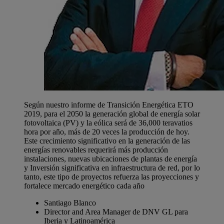
Según nuestro informe de Transición Energética ETO
2019, para el 2050 la generación global de energía solar
fotovoltaica (PV) y la eólica será de 36,000 teravatios
hora por año, más de 20 veces la producción de hoy.
Este crecimiento significativo en la generación de las
energías renovables requerirá más producción
instalaciones, nuevas ubicaciones de plantas de energía
y Inversión significativa en infraestructura de red, por lo
tanto, este tipo de proyectos refuerza las proyecciones y
fortalece mercado energético cada año
Santiago Blanco
Director and Area Manager de DNV GL para
Iberia y Latinoamérica