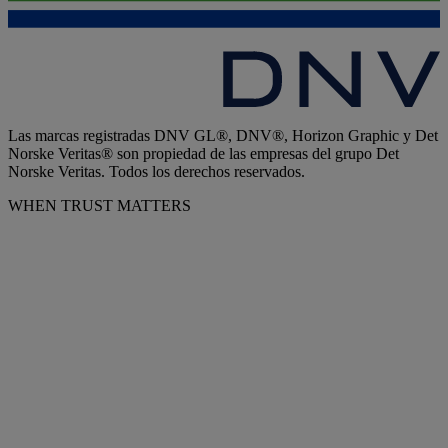
Las marcas registradas DNV GL®, DNV®, Horizon Graphic y Det
Norske Veritas® son propiedad de las empresas del grupo Det
Norske Veritas. Todos los derechos reservados.
WHEN TRUST MATTERS