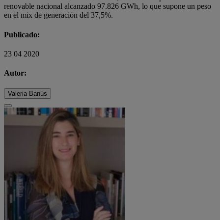
renovable nacional alcanzado 97.826 GWh, lo que supone un peso
en el mix de generación del 37,5%.
Publicado:
23 04 2020
Autor:
Valeria Banús