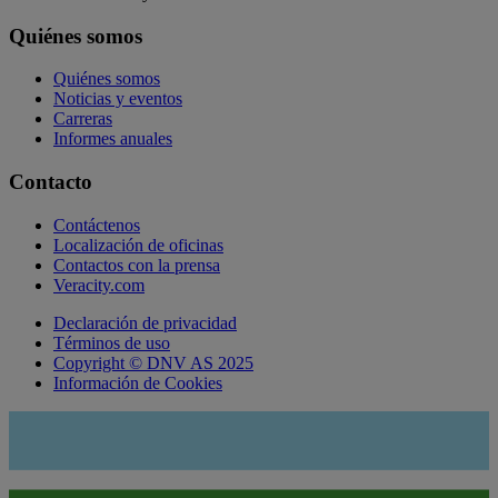
Quiénes somos
Quiénes somos
Noticias y eventos
Carreras
Informes anuales
Contacto
Contáctenos
Localización de oficinas
Contactos con la prensa
Veracity.com
Declaración de privacidad
Términos de uso
Copyright © DNV AS 2025
Información de Cookies