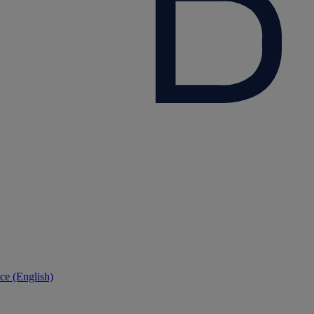
ce (English)