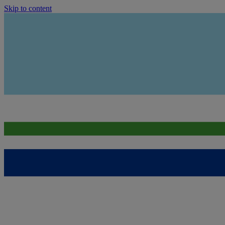
Skip to content