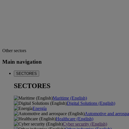
Other sectors
Main navigation
SECTORES
SECTORES
Maritime (English)
Digital Solutions (English)
Energía
Automotive and aerospa
Healthcare (English)
Cyber security (English)