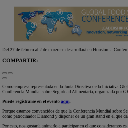
Del 27 de febrero al 2 de marzo se desarrollará en Houston la Confer
COMPARTIR:
Como empresa representada en la Junta Directiva de la Iniciativa Glob
Conferencia Mundial sobre Seguridad Alimentaria, organizada por G
Puede registrarse en el evento
aquí
.
Porque estamos convencidos de que la Conferencia Mundial sobre Segur
como patrocinador Diamond y disponer de un gran stand en el que dare
Por esto, nos gustaría animarlo a participar en el que consideramos es 