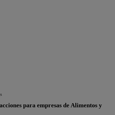
as
 acciones para empresas de Alimentos y