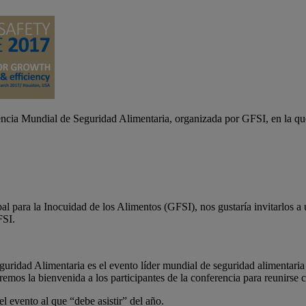
encia Mundial de Seguridad Alimentaria, organizada por GFSI, en la qu
al para la Inocuidad de los Alimentos (GFSI), nos gustaría invitarlos a
FSI.
idad Alimentaria es el evento líder mundial de seguridad alimentaria d
mos la bienvenida a los participantes de la conferencia para reunirse 
el evento al que “debe asistir” del año.