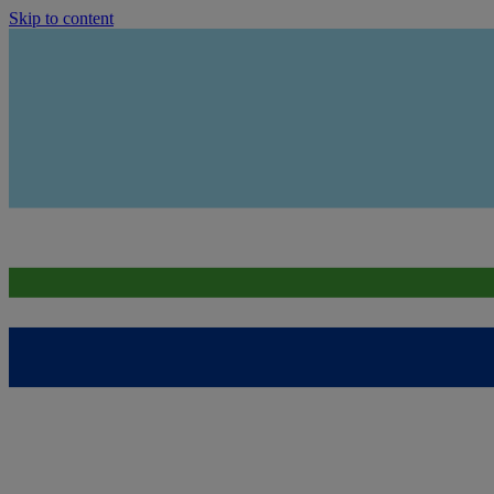
Skip to content