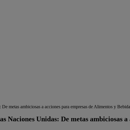
s: De metas ambiciosas a acciones para empresas de Alimentos y Bebid
 las Naciones Unidas: De metas ambiciosas a