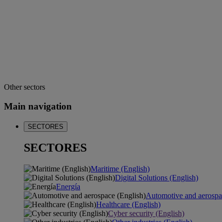
Other sectors
Main navigation
SECTORES
SECTORES
Maritime (English)
Digital Solutions (English)
Energía
Automotive and aerospa
Healthcare (English)
Cyber security (English)