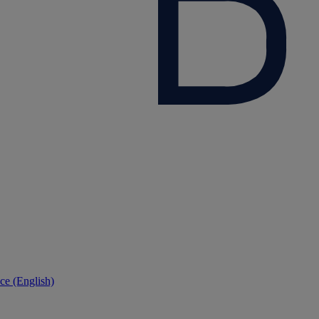
ce (English)