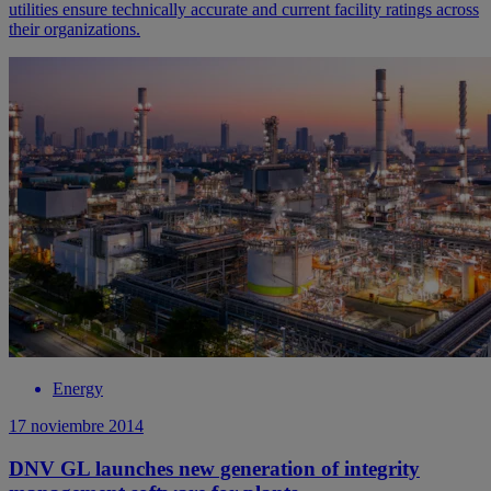
utilities ensure technically accurate and current facility ratings across
their organizations.
Energy
17 noviembre 2014
DNV GL launches new generation of integrity