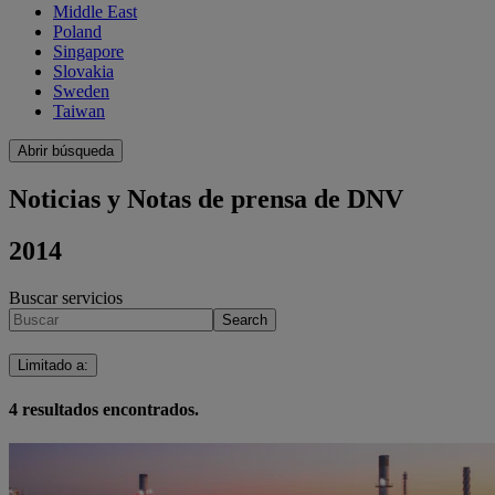
Middle East
Poland
Singapore
Slovakia
Sweden
Taiwan
Abrir búsqueda
Noticias y Notas de prensa de DNV
2014
Buscar servicios
Search
Limitado a
:
4
resultados encontrados.