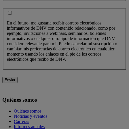
En el futuro, me gustaría recibir correos electrónicos
informativos de DNV con contenido relacionado, como por
ejemplo, invitaciones a webinars, seminarios, boletines
informativos o cualquier otro tipo de información que DNV
considere relevante para mí. Puedo cancelar mi suscripción o
cambiar mis preferencias de correo electrónico en cualquier
momento usando los enlaces en el pie de los correos
electrónicos que recibo de DNV.
Enviar
Quiénes somos
Quiénes somos
Noticias y eventos
Carreras
Informes anuales