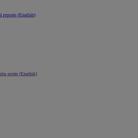
 reports (English)
tra gente (English)