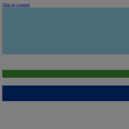
Skip to content