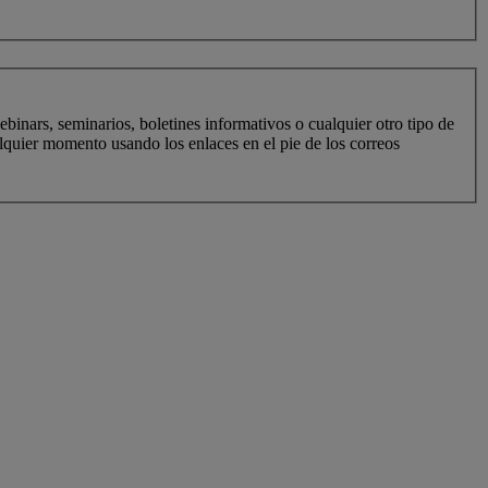
inars, seminarios, boletines informativos o cualquier otro tipo de
quier momento usando los enlaces en el pie de los correos