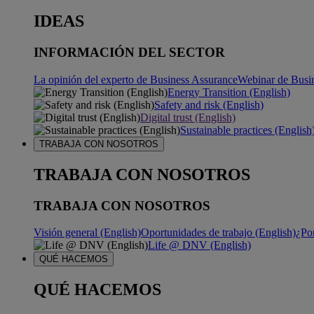
IDEAS
INFORMACIÓN DEL SECTOR
La opinión del experto de Business Assurance
Webinar de Busi
Energy Transition (English)
Safety and risk (English)
Digital trust (English)
Sustainable practices (English
TRABAJA CON NOSOTROS
TRABAJA CON NOSOTROS
TRABAJA CON NOSOTROS
Visión general (English)
Oportunidades de trabajo (English)
¿Po
Life @ DNV (English)
QUÉ HACEMOS
QUÉ HACEMOS