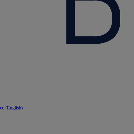
ce (English)