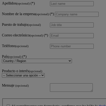
Apellidos
(opcional)
Nombre de la empresa
(opcional)
Puesto de trabajo
(opcional)
Correo electrónico
(opcional)
Teléfono
(opcional)
País
(opcional)
Producto o interés
(opcional)
Mensaje
(opcional)