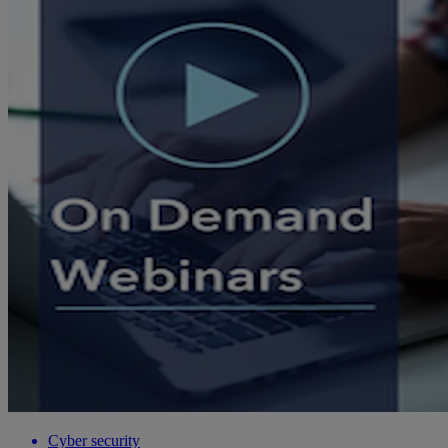
Cyber security