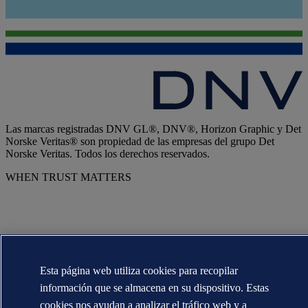
Las marcas registradas DNV GL®, DNV®, Horizon Graphic y Det
Norske Veritas® son propiedad de las empresas del grupo Det
Norske Veritas. Todos los derechos reservados.
WHEN TRUST MATTERS
Esta página web utiliza cookies para recopilar
información que se almacena en su dispositivo. Estas
cookies nos ayudan a analizar el tráfico web y a