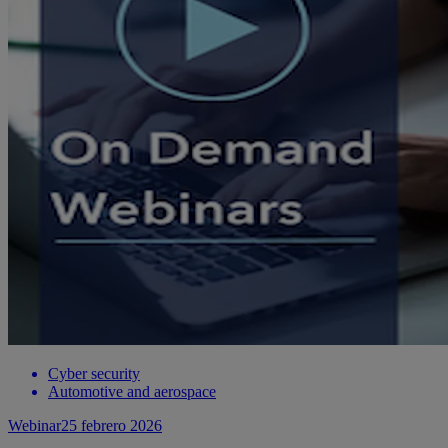
Cyber security
Automotive and aerospace
Webinar
25 febrero 2026