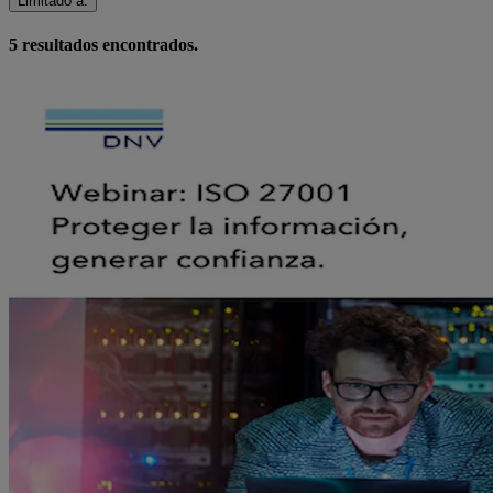
Limitado a
:
5
resultados encontrados.