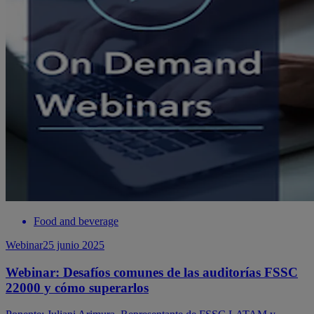
Food and beverage
Webinar
25 junio 2025
Webinar: Desafíos comunes de las auditorías FSSC
22000 y cómo superarlos