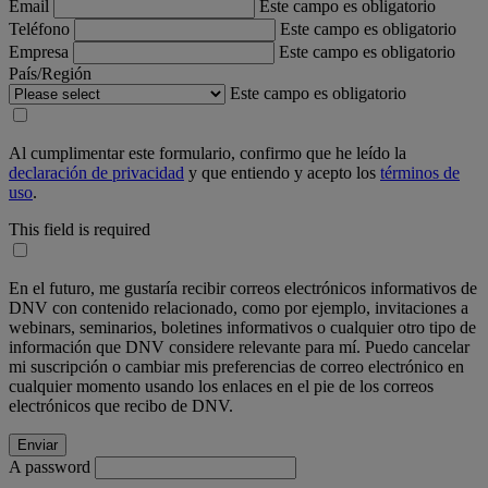
Email
Este campo es obligatorio
Teléfono
Este campo es obligatorio
Empresa
Este campo es obligatorio
País/Región
Este campo es obligatorio
Al cumplimentar este formulario, confirmo que he leído la
declaración de privacidad
y que entiendo y acepto los
términos de
uso
.
This field is required
En el futuro, me gustaría recibir correos electrónicos informativos de
DNV con contenido relacionado, como por ejemplo, invitaciones a
webinars, seminarios, boletines informativos o cualquier otro tipo de
información que DNV considere relevante para mí. Puedo cancelar
mi suscripción o cambiar mis preferencias de correo electrónico en
cualquier momento usando los enlaces en el pie de los correos
electrónicos que recibo de DNV.
A password