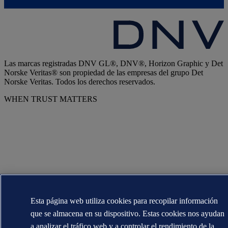
Las marcas registradas DNV GL®, DNV®, Horizon Graphic y Det
Norske Veritas® son propiedad de las empresas del grupo Det
Norske Veritas. Todos los derechos reservados.
WHEN TRUST MATTERS
Esta página web utiliza cookies para recopilar información
que se almacena en su dispositivo. Estas cookies nos ayudan
a analizar el tráfico web y a controlar el rendimiento de la