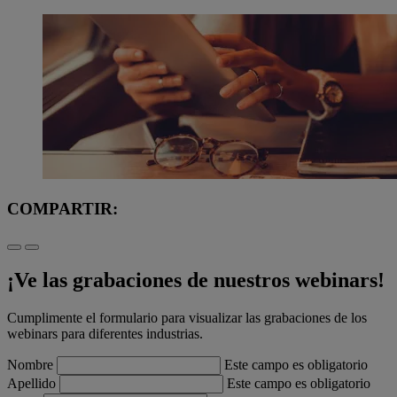
COMPARTIR:
¡Ve las grabaciones de nuestros webinars!
Cumplimente el formulario para visualizar las grabaciones de los
webinars para diferentes industrias.
Nombre
Este campo es obligatorio
Apellido
Este campo es obligatorio