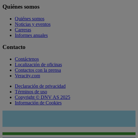
Quiénes somos
Quiénes somos
Noticias y eventos
Carreras
Informes anuales
Contacto
Contáctenos
Localización de oficinas
Contactos con la prensa
Veracity.com
Declaración de privacidad
Términos de uso
Copyright © DNV AS 2025
Información de Cookies