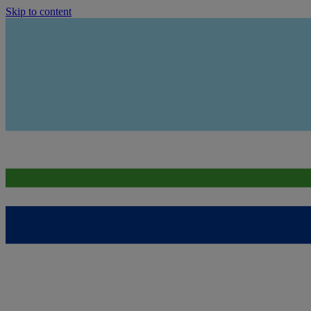
Skip to content