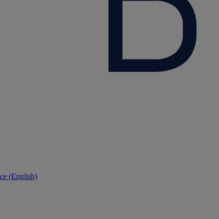
ce (English)