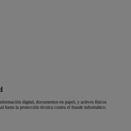
d
formación digital, documentos en papel, y activos físicos
 hasta la protección técnica contra el fraude informático.