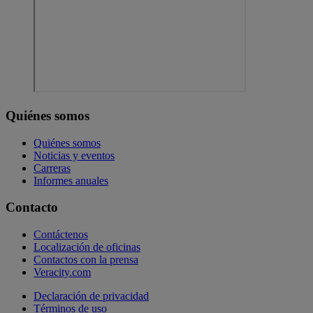
Quiénes somos
Quiénes somos
Noticias y eventos
Carreras
Informes anuales
Contacto
Contáctenos
Localización de oficinas
Contactos con la prensa
Veracity.com
Declaración de privacidad
Términos de uso