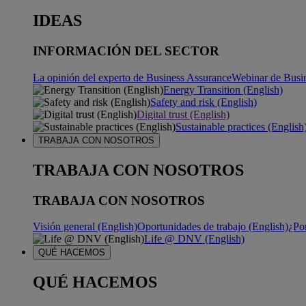
IDEAS
INFORMACIÓN DEL SECTOR
La opinión del experto de Business Assurance
Webinar de Busi
Energy Transition (English)
Safety and risk (English)
Digital trust (English)
Sustainable practices (English
TRABAJA CON NOSOTROS
TRABAJA CON NOSOTROS
TRABAJA CON NOSOTROS
Visión general (English)
Oportunidades de trabajo (English)
¿Po
Life @ DNV (English)
QUÉ HACEMOS
QUÉ HACEMOS