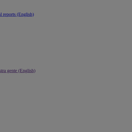
 reports (English)
tra gente (English)