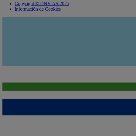
Copyright © DNV AS 2025
Información de Cookies