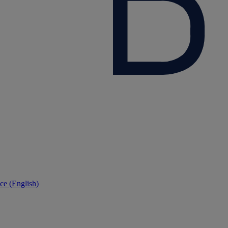
ce (English)