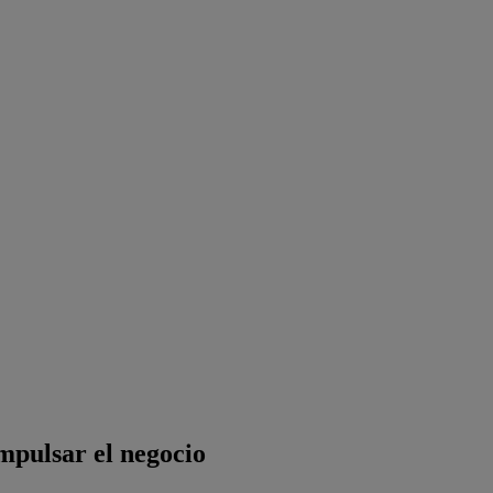
mpulsar el negocio