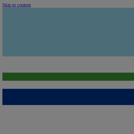
Skip to content