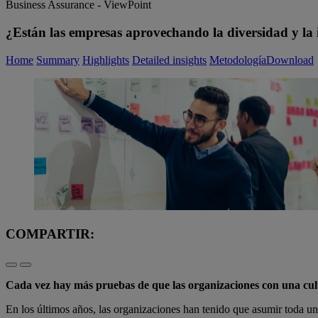
Business Assurance - ViewPoint
¿Están las empresas aprovechando la diversidad y la 
Home
Summary
Highlights
Detailed insights
Metodología​
Download
COMPARTIR:
Cada vez hay más pruebas de que las organizaciones con una cul
En los últimos años, las organizaciones han tenido que asumir toda una