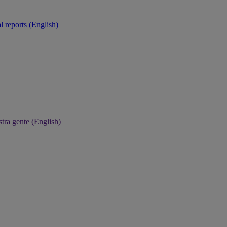
 reports (English)
tra gente (English)