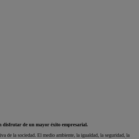
 disfrutar de un mayor éxito empresarial
.
va de la sociedad. El medio ambiente, la igualdad, la seguridad, la