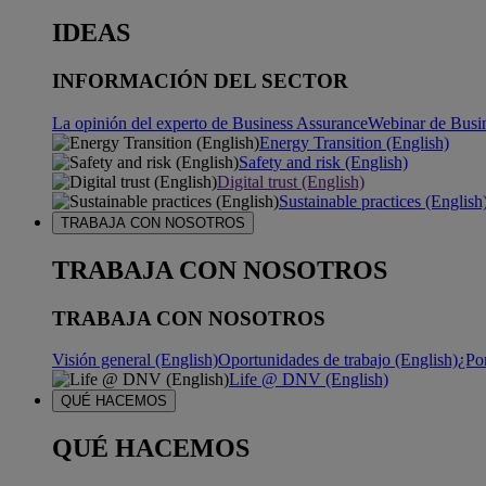
IDEAS
INFORMACIÓN DEL SECTOR
La opinión del experto de Business Assurance
Webinar de Busi
Energy Transition (English)
Safety and risk (English)
Digital trust (English)
Sustainable practices (English
TRABAJA CON NOSOTROS
TRABAJA CON NOSOTROS
TRABAJA CON NOSOTROS
Visión general (English)
Oportunidades de trabajo (English)
¿Po
Life @ DNV (English)
QUÉ HACEMOS
QUÉ HACEMOS