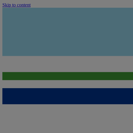
Skip to content