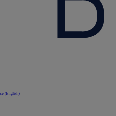
ce (English)