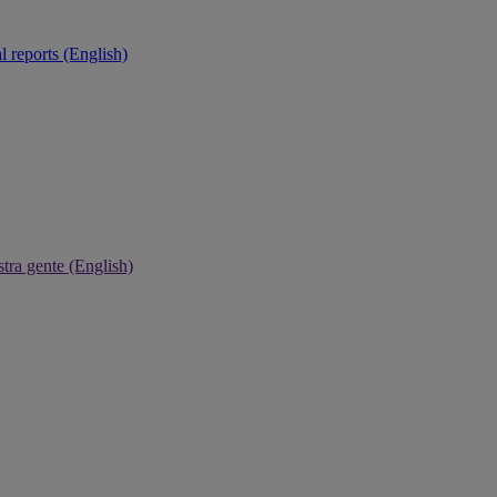
 reports (English)
tra gente (English)