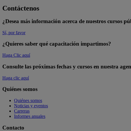
Contáctenos
¿Desea más información acerca de nuestros cursos pú
Sí, por favor
¿Quieres saber qué capacitación impartimos?
Haga Clic aquí
Consulte las próximas fechas y cursos en nuestra age
Haga clic aquí
Quiénes somos
Quiénes somos
Noticias y eventos
Carreras
Informes anuales
Contacto