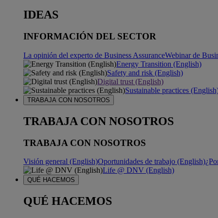
IDEAS
INFORMACIÓN DEL SECTOR
La opinión del experto de Business Assurance
Webinar de Busi
Energy Transition (English)
Safety and risk (English)
Digital trust (English)
Sustainable practices (English
TRABAJA CON NOSOTROS
TRABAJA CON NOSOTROS
TRABAJA CON NOSOTROS
Visión general (English)
Oportunidades de trabajo (English)
¿Po
Life @ DNV (English)
QUÉ HACEMOS
QUÉ HACEMOS