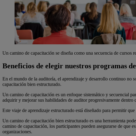
Un camino de capacitación se diseña como una secuencia de cursos rela
Beneficios de elegir nuestros programas de
En el mundo de la auditoría, el aprendizaje y desarrollo continuo no s
capacitación bien estructurado.
Un camino de capacitación es un enfoque sistemático y secuencial para
adquirir y mejorar sus habilidades de auditor progresivamente dentr
Este viaje de aprendizaje estructurado está diseñado para permitir que
Un camino de capacitación bien estructurado es una herramienta podero
camino de capacitación, los participantes pueden asegurarse de que est
organizaciones.