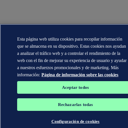
Esta página web utiliza cookies para recopilar información
que se almacena en su dispositivo. Estas cookies nos ayudan
a analizar el tráfico web y a controlar el rendimiento de la
web con el fin de mejorar su experiencia de usuario y ayudar
a nuestros esfuerzos promocionales y de marketing. Más
información:
Página de información sobre las cookies
Aceptar todos
Rechazarlas todas
Configuración de cookies