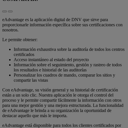
eAdvantage es la aplicación digital de DNV que sirve para
proporcionarle información específica sobre sus certificaciones con
nosotros.
Le permite obtener:
Información exhaustiva sobre la auditoría de todos los centros
certificados
Acceso instantáneo al estado del proyecto
Información sobre el seguimiento, gestión y rastreo de todos
los resultados e historial de las auditorías
Personalizar los cuadros de mando, comparar los sitios y
compartir las vistas
Con eAdvantage, su visión general y su historial de certificación
están a un solo clic. Nuestra aplicación le otorga el control del
proceso y le permite compartir fácilmente la información con otros
para una mejor gestión y una mejora estructurada. La funcionalidad
de eAdvantage le brinda a su organización la oportunidad de
destacar aquello que más le importa.
eAdvantage está disponible para todos los clientes certificados por