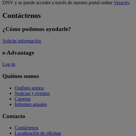
DNV y se puede acceder a través de nuestro portal online
Veracity
.
Contáctenos
¿Cómo podemos ayudarle?
Solicite información
e-Advantage
Log in
Quiénes somos
Quiénes somos
Noticias y eventos
Carreras
Informes anuales
Contacto
Contáctenos
Localización de oficinas