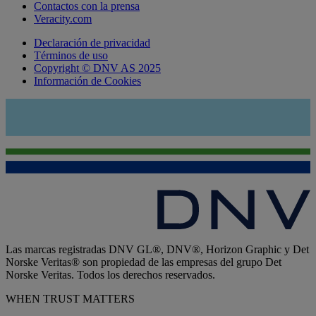
Contactos con la prensa
Veracity.com
Declaración de privacidad
Términos de uso
Copyright © DNV AS 2025
Información de Cookies
Las marcas registradas DNV GL®, DNV®, Horizon Graphic y Det
Norske Veritas® son propiedad de las empresas del grupo Det
Norske Veritas. Todos los derechos reservados.
WHEN TRUST MATTERS