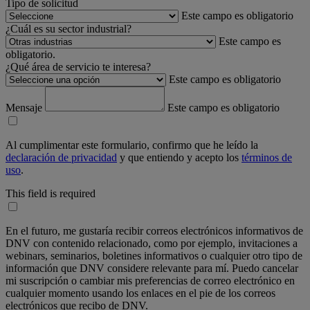
Tipo de solicitud
Este campo es obligatorio
¿Cuál es su sector industrial?
Este campo es
obligatorio.
¿Qué área de servicio te interesa?
Este campo es obligatorio
Mensaje
Este campo es obligatorio
Al cumplimentar este formulario, confirmo que he leído la
declaración de privacidad
y que entiendo y acepto los
términos de
uso
.
This field is required
En el futuro, me gustaría recibir correos electrónicos informativos de
DNV con contenido relacionado, como por ejemplo, invitaciones a
webinars, seminarios, boletines informativos o cualquier otro tipo de
información que DNV considere relevante para mí. Puedo cancelar
mi suscripción o cambiar mis preferencias de correo electrónico en
cualquier momento usando los enlaces en el pie de los correos
electrónicos que recibo de DNV.