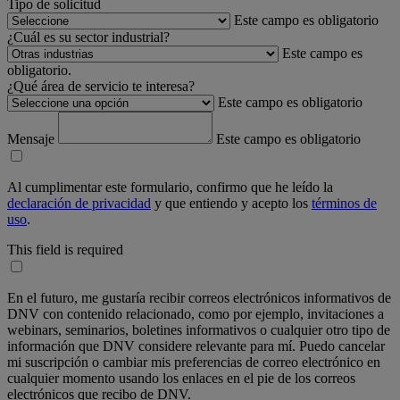
Tipo de solicitud
Este campo es obligatorio
¿Cuál es su sector industrial?
Este campo es
obligatorio.
¿Qué área de servicio te interesa?
Este campo es obligatorio
Mensaje
Este campo es obligatorio
Al cumplimentar este formulario, confirmo que he leído la
declaración de privacidad
y que entiendo y acepto los
términos de
uso
.
This field is required
En el futuro, me gustaría recibir correos electrónicos informativos de
DNV con contenido relacionado, como por ejemplo, invitaciones a
webinars, seminarios, boletines informativos o cualquier otro tipo de
información que DNV considere relevante para mí. Puedo cancelar
mi suscripción o cambiar mis preferencias de correo electrónico en
cualquier momento usando los enlaces en el pie de los correos
electrónicos que recibo de DNV.